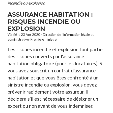
incendie ou explosion
ASSURANCE HABITATION :
RISQUES INCENDIE OU
EXPLOSION
Vérifié le 23 Apr 2020 - Direction de l'information légale et
administrative (Première ministre)
Les risques incendie et explosion font partie
des risques couverts par l'assurance
habitation obligatoire (pour les locataires). Si
vous avez souscrit un contrat d'assurance
habitation et que vous êtes confronté à un
sinistre incendie ou explosion, vous devez
prévenir rapidement votre assureur. Il
décidera s'il est nécessaire de désigner un
expert ou non avant de vous indemniser.