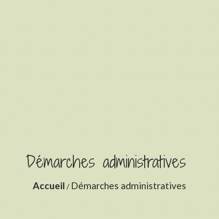
Démarches administratives
Accueil
Démarches administratives
/