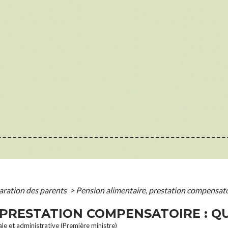
aration des parents
>
Pension alimentaire, prestation compensatoir
 PRESTATION COMPENSATOIRE : QU
ale et administrative (Première ministre)