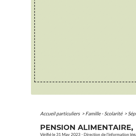
Accueil particuliers
>
Famille - Scolarité
>
Sép
PENSION ALIMENTAIRE,
Vérifié le 31 May 2023 - Direction de l'information lég