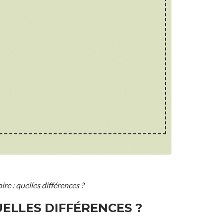
e : quelles différences ?
ELLES DIFFÉRENCES ?