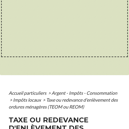
Accueil particuliers
>
Argent - Impôts - Consommation
>
Impôts locaux
>
Taxe ou redevance d'enlèvement des
ordures ménagères (TEOM ou REOM)
TAXE OU REDEVANCE
D'ENLÈVEMENT DES