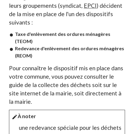
leurs groupements (syndicat,
EPCI
) décident
de la mise en place de l'un des dispositifs
suivants :
Taxe d'enlèvement des ordures ménagères
(TEOM)
Redevance d'enlèvement des ordures ménagères
(REOM)
Pour connaître le dispositif mis en place dans
votre commune, vous pouvez consulter le
guide de la collecte des déchets soit sur le
site internet de la mairie, soit directement à
la mairie.
À noter
edit
une redevance spéciale pour les déchets