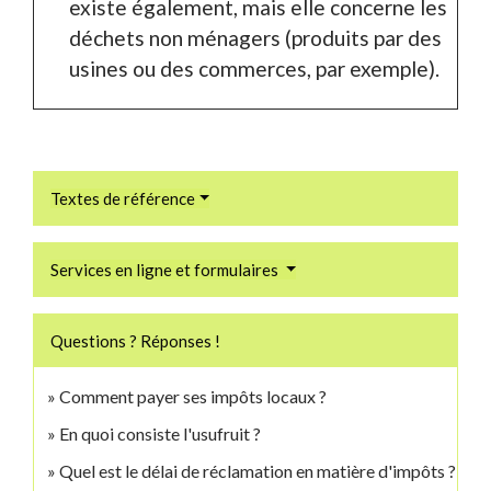
existe également, mais elle concerne les
déchets non ménagers (produits par des
usines ou des commerces, par exemple).
Textes de référence
Services en ligne et formulaires
Questions ? Réponses !
Comment payer ses impôts locaux ?
En quoi consiste l'usufruit ?
Quel est le délai de réclamation en matière d'impôts ?