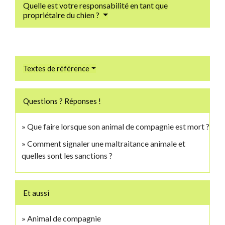
Quelle est votre responsabilité en tant que
propriétaire du chien ?
Textes de référence
Questions ? Réponses !
Que faire lorsque son animal de compagnie est mort ?
Comment signaler une maltraitance animale et
quelles sont les sanctions ?
Et aussi
Animal de compagnie