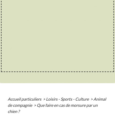
Accueil particuliers
>
Loisirs - Sports - Culture
>
Animal
de compagnie
>
Que faire en cas de morsure par un
chien ?