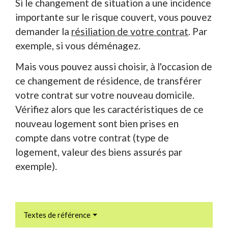
Si le changement de situation a une incidence
importante sur le risque couvert, vous pouvez
demander la
résiliation de votre contrat
. Par
exemple, si vous déménagez.
Mais vous pouvez aussi choisir, à l'occasion de
ce changement de résidence, de transférer
votre contrat sur votre nouveau domicile.
Vérifiez alors que les caractéristiques de ce
nouveau logement sont bien prises en
compte dans votre contrat (type de
logement, valeur des biens assurés par
exemple).
Textes de référence