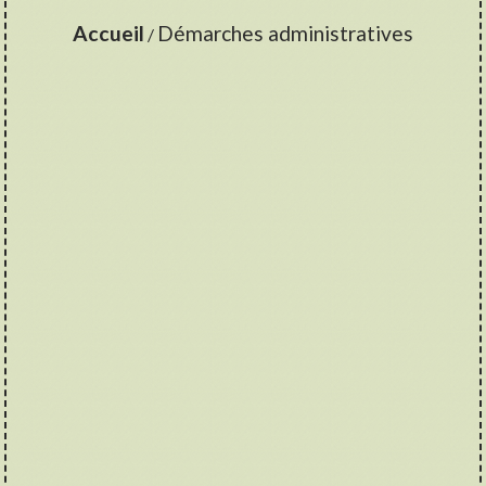
Accueil
Démarches administratives
/