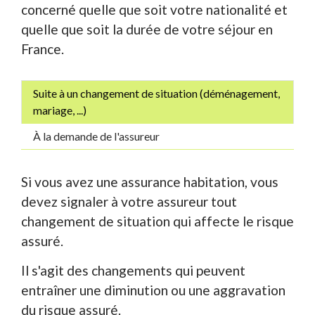
concerné quelle que soit votre nationalité et
quelle que soit la durée de votre séjour en
France.
Suite à un changement de situation (déménagement,
mariage, ...)
À la demande de l'assureur
Si vous avez une assurance habitation, vous
devez signaler à votre assureur tout
changement de situation qui affecte le risque
assuré.
Il s'agit des changements qui peuvent
entraîner une diminution ou une aggravation
du risque assuré.