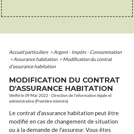
Accueil particuliers
>
Argent - Impôts - Consommation
>
Assurance habitation
>
Modification du contrat
d'assurance habitation
MODIFICATION DU CONTRAT
D'ASSURANCE HABITATION
Vérifié le 09 Mar 2022 - Direction de l'information légale et
administrative (Première ministre)
Le contrat d'assurance habitation peut être
modifié en cas de changement de situation
ou à la demande de l'assureur. Vous êtes