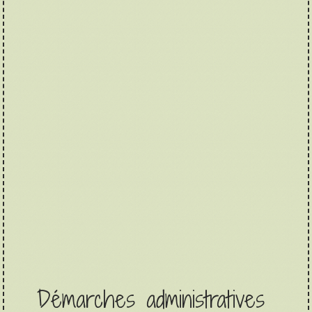
Démarches administratives