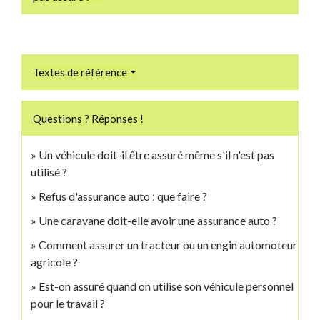
Textes de référence
Questions ? Réponses !
Un véhicule doit-il être assuré même s'il n'est pas
utilisé ?
Refus d'assurance auto : que faire ?
Une caravane doit-elle avoir une assurance auto ?
Comment assurer un tracteur ou un engin automoteur
agricole ?
Est-on assuré quand on utilise son véhicule personnel
pour le travail ?