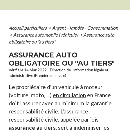
Accueil particuliers
>
Argent - Impôts - Consommation
>
Assurance automobile (véhicule)
>
Assurance auto
obligatoire ou "au tiers"
ASSURANCE AUTO
OBLIGATOIRE OU "AU TIERS"
Vérifié le 14 Mar 2022 - Direction de l'information légale et
administrative (Première ministre)
Le propriétaire d'un véhicule à moteur
(voiture, moto, ...)
en circulation
en France
doit l'assurer avec au minimum la garantie
responsabilité civile. L'assurance
responsabilité civile, appelée parfois
assurance au tiers
, sert à indemniser les