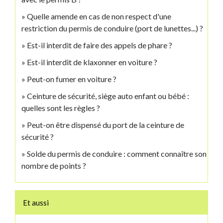
Quelle amende en cas de non respect d'une
restriction du permis de conduire (port de lunettes...) ?
Est-il interdit de faire des appels de phare ?
Est-il interdit de klaxonner en voiture ?
Peut-on fumer en voiture ?
Ceinture de sécurité, siège auto enfant ou bébé :
quelles sont les règles ?
Peut-on être dispensé du port de la ceinture de
sécurité ?
Solde du permis de conduire : comment connaître son
nombre de points ?
Et aussi