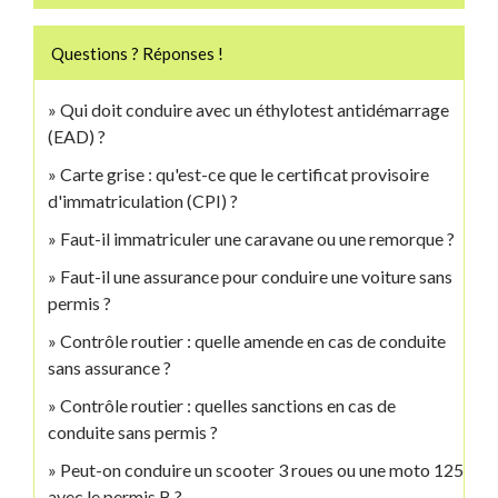
Questions ? Réponses !
Qui doit conduire avec un éthylotest antidémarrage
(EAD) ?
Carte grise : qu'est-ce que le certificat provisoire
d'immatriculation (CPI) ?
Faut-il immatriculer une caravane ou une remorque ?
Faut-il une assurance pour conduire une voiture sans
permis ?
Contrôle routier : quelle amende en cas de conduite
sans assurance ?
Contrôle routier : quelles sanctions en cas de
conduite sans permis ?
Peut-on conduire un scooter 3 roues ou une moto 125
avec le permis B ?