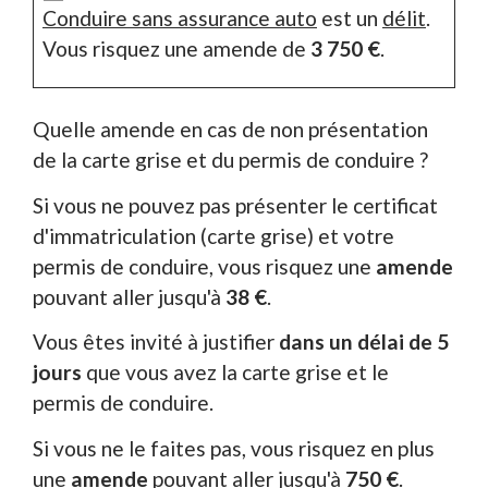
Conduire sans assurance auto
est un
délit
.
Vous risquez une amende de
3 750 €
.
Quelle amende en cas de non présentation
de la carte grise et du permis de conduire ?
Si vous ne pouvez pas présenter le certificat
d'immatriculation (carte grise) et votre
permis de conduire, vous risquez une
amende
pouvant aller jusqu'à
38 €
.
Vous êtes invité à justifier
dans un délai de 5
jours
que vous avez la carte grise et le
permis de conduire.
Si vous ne le faites pas, vous risquez en plus
une
amende
pouvant aller jusqu'à
750 €
.