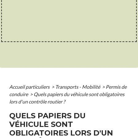
Accueil particuliers
>
Transports - Mobilité
>
Permis de
conduire
>
Quels papiers du véhicule sont obligatoires
lors d'un contrôle routier ?
QUELS PAPIERS DU
VÉHICULE SONT
OBLIGATOIRES LORS D'UN