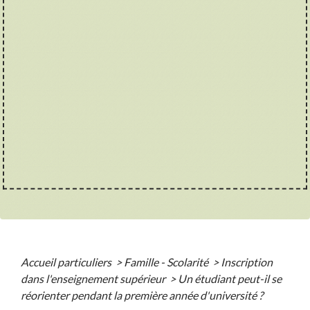
Accueil particuliers
>
Famille - Scolarité
>
Inscription
dans l'enseignement supérieur
>
Un étudiant peut-il se
réorienter pendant la première année d'université ?