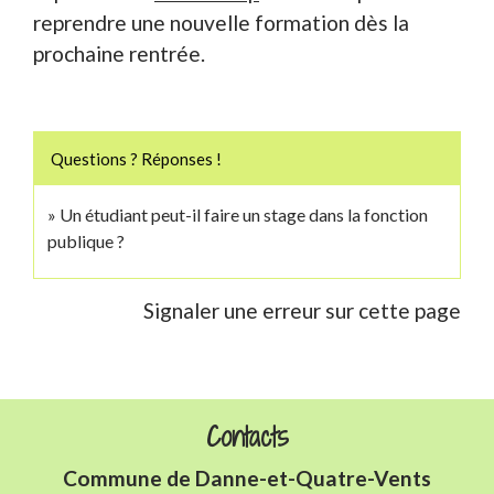
reprendre une nouvelle formation dès la
prochaine rentrée.
Questions ? Réponses !
Un étudiant peut-il faire un stage dans la fonction
publique ?
Signaler une erreur sur cette page
Contacts
Commune de Danne-et-Quatre-Vents