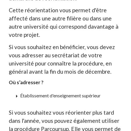
Cette réorientation vous permet d'être
affecté dans une autre filière ou dans une
autre université qui correspond davantage à
votre projet.
Si vous souhaitez en bénéficier, vous devez
vous adresser au secrétariat de votre
université pour connaître la procédure, en
général avant la fin du mois de décembre.
Où s’adresser ?
arrow_right
Établissement d'enseignement supérieur
Si vous souhaitez vous réorienter plus tard
dans l'année, vous pouvez également utiliser
la procédure
Parcoursup
. Elle vous permet de