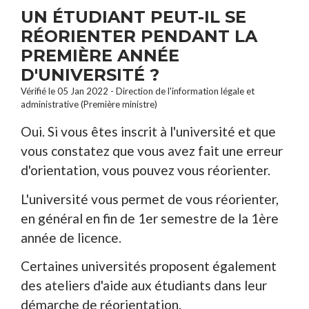
UN ÉTUDIANT PEUT-IL SE
RÉORIENTER PENDANT LA
PREMIÈRE ANNÉE
D'UNIVERSITÉ ?
Vérifié le 05 Jan 2022 - Direction de l'information légale et
administrative (Première ministre)
Oui. Si vous êtes inscrit à l'université et que
vous constatez que vous avez fait une erreur
d'orientation, vous pouvez vous réorienter.
L'université vous permet de vous réorienter,
en général en fin de 1
er
semestre de la 1
ère
année de licence.
Certaines universités proposent également
des ateliers d'aide aux étudiants dans leur
démarche de réorientation.