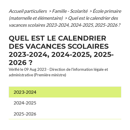
Accueil particuliers
>
Famille - Scolarité
>
École primaire
(maternelle et élémentaire)
>
Quel est le calendrier des
vacances scolaires 2023-2024, 2024-2025, 2025-2026 ?
QUEL EST LE CALENDRIER
DES VACANCES SCOLAIRES
2023-2024, 2024-2025, 2025-
2026 ?
Vérifié le 09 Aug 2023 - Direction de l'information légale et
administrative (Première ministre)
2023-2024
2024-2025
2025-2026