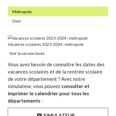
Métropole
Dom
Vacances scolaires 2023-2024 : métropole
Voir la version texte
Vous avez besoin de connaître les dates des
vacances scolaires et de la rentrée scolaire
de votre département ? Avec notre
simulateur, vous pouvez
consulter et
imprimer le calendrier pour tous les
départements
:
SIMULATEUR