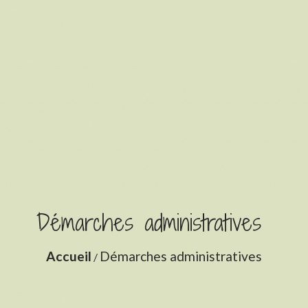
Démarches administratives
Accueil
Démarches administratives
/