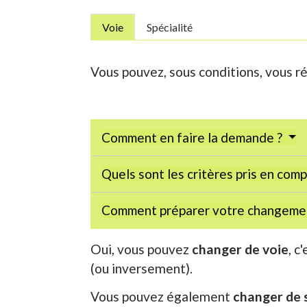
Voie
Spécialité
Vous pouvez, sous conditions, vous ré
Comment en faire la demande ?
Quels sont les critères pris en com
Comment préparer votre changemen
Oui, vous pouvez
changer de voie
, c
(ou inversement).
Vous pouvez également
changer de s