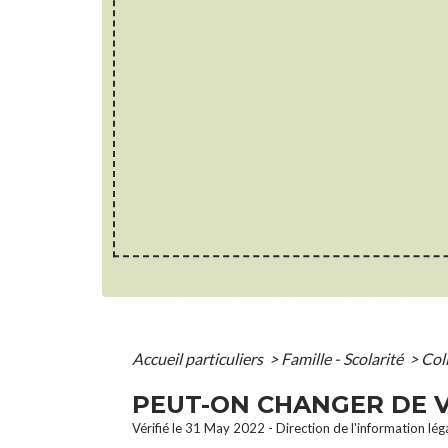
Accueil particuliers
>
Famille - Scolarité
>
Col
PEUT-ON CHANGER DE VO
Vérifié le 31 May 2022 - Direction de l'information lég