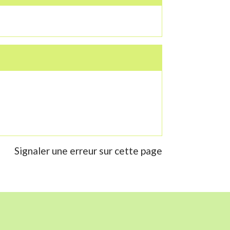
Signaler une erreur sur cette page