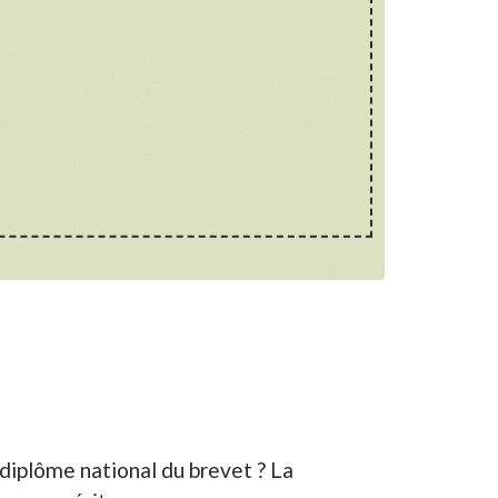
diplôme national du brevet ? La