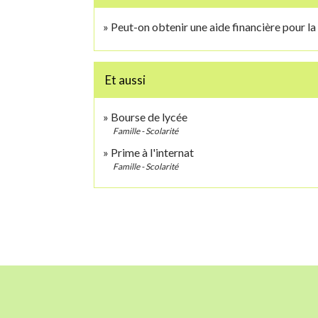
Peut-on obtenir une aide financière pour la 
Et aussi
Bourse de lycée
Famille - Scolarité
Prime à l'internat
Famille - Scolarité