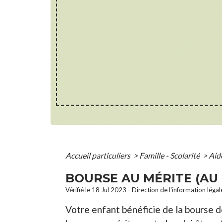
Accueil particuliers
>
Famille - Scolarité
>
Aide
BOURSE AU MÉRITE (AU 
Vérifié le 18 Jul 2023 - Direction de l'information léga
Votre enfant bénéficie de la bourse 