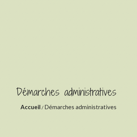
Démarches administratives
Accueil
Démarches administratives
/