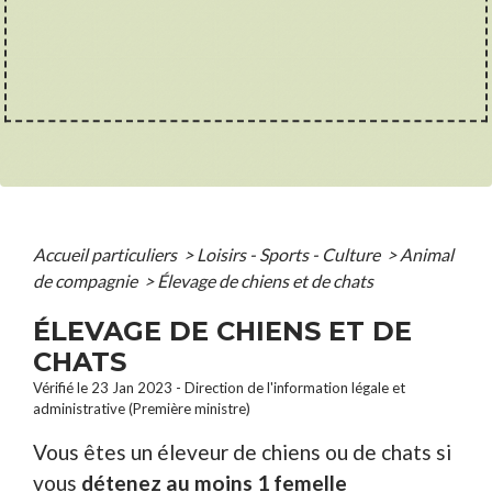
Accueil particuliers
>
Loisirs - Sports - Culture
>
Animal
de compagnie
>
Élevage de chiens et de chats
ÉLEVAGE DE CHIENS ET DE
CHATS
Vérifié le 23 Jan 2023 - Direction de l'information légale et
administrative (Première ministre)
Vous êtes un éleveur de chiens ou de chats si
vous
détenez au moins 1 femelle