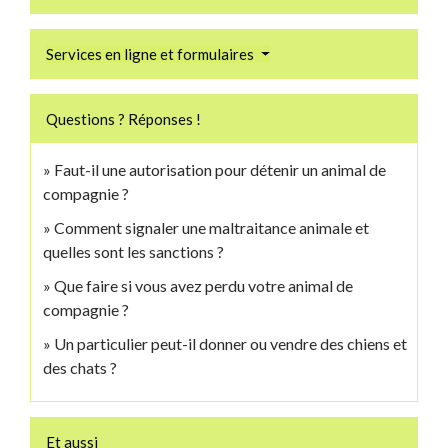
Services en ligne et formulaires
Questions ? Réponses !
Faut-il une autorisation pour détenir un animal de
compagnie ?
Comment signaler une maltraitance animale et
quelles sont les sanctions ?
Que faire si vous avez perdu votre animal de
compagnie ?
Un particulier peut-il donner ou vendre des chiens et
des chats ?
Et aussi