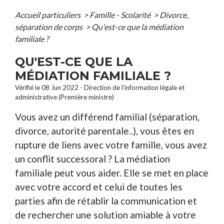
Accueil particuliers
>
Famille - Scolarité
>
Divorce,
séparation de corps
>
Qu'est-ce que la médiation
familiale ?
QU'EST-CE QUE LA
MÉDIATION FAMILIALE ?
Vérifié le 08 Jun 2022 - Direction de l'information légale et
administrative (Première ministre)
Vous avez un différend familial (séparation,
divorce, autorité parentale..), vous êtes en
rupture de liens avec votre famille, vous avez
un conflit successoral ? La médiation
familiale peut vous aider. Elle se met en place
avec votre accord et celui de toutes les
parties afin de rétablir la communication et
de rechercher une solution amiable à votre