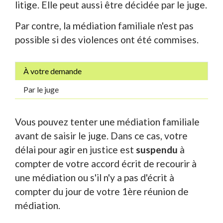
litige. Elle peut aussi être décidée par le juge.
Par contre, la médiation familiale n'est pas
possible si des violences ont été commises.
À votre demande
Par le juge
Vous pouvez tenter une médiation familiale
avant de saisir le juge. Dans ce cas, votre
délai pour agir en justice est
suspendu
à
compter de votre accord écrit de recourir à
une médiation ou s'il n'y a pas d'écrit à
compter du jour de votre 1
ère
réunion de
médiation.