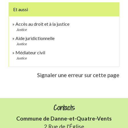
Et aussi
Accès au droit et à la justice
Justice
Aide juridictionnelle
Justice
Médiateur civil
Justice
Signaler une erreur sur cette page
Contacts
Commune de Danne-et-Quatre-Vents
2 Rue de l'Église