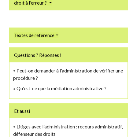
droit à l'erreur ?
Textes de référence
Questions ? Réponses !
Peut-on demander à l'administration de vérifier une
procédure ?
Qu'est-ce que la médiation administrative ?
Et aussi
Litiges avec l'administration : recours administratif,
défenseur des droits