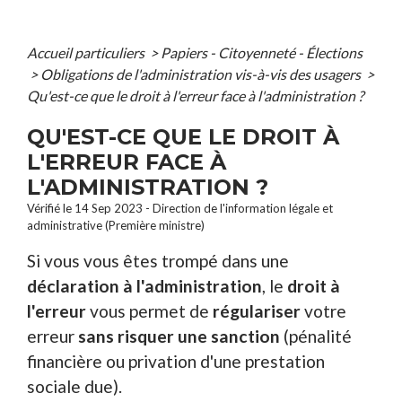
Accueil particuliers
>
Papiers - Citoyenneté - Élections
>
Obligations de l'administration vis-à-vis des usagers
>
Qu'est-ce que le droit à l'erreur face à l'administration ?
QU'EST-CE QUE LE DROIT À
L'ERREUR FACE À
L'ADMINISTRATION ?
Vérifié le 14 Sep 2023 - Direction de l'information légale et
administrative (Première ministre)
Si vous vous êtes trompé dans une
déclaration à l'administration
, le
droit à
l'erreur
vous permet de
régulariser
votre
erreur
sans risquer une sanction
(pénalité
financière ou privation d'une prestation
sociale due).