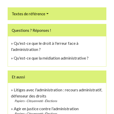
Textes de référence
Questions ? Réponses !
Qu'est-ce que le droit à l'erreur face à
l'administration ?
Qu'est-ce que la médiation administrative ?
Et aussi
Litiges avec l'administration : recours administratif,
défenseur des droits
Papiers - Citoyenneté - Élections
Agir en justice contre l'administration
Papiers - Citoyenneté - Élections