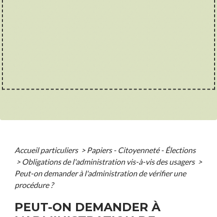
Accueil particuliers
>
Papiers - Citoyenneté - Élections
>
Obligations de l'administration vis-à-vis des usagers
>
Peut-on demander à l'administration de vérifier une
procédure ?
PEUT-ON DEMANDER À