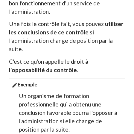
bon fonctionnement d'un service de
l'administration.
Une fois le contrôle fait, vous pouvez
utiliser
les conclusions de ce contrôle
si
l'administration change de position par la
suite.
C'est ce qu'on appelle le
droit à
l'opposabilité du contrôle
.
Exemple
edit
Un organisme de formation
professionnelle qui a obtenu une
conclusion favorable pourra l'opposer à
l'administration si elle change de
position par la suite.