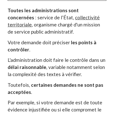
Toutes les administrations sont
concernées
: service de l’État,
collectivité
territoriale
, organisme chargé d'un mission
de service public administratif.
Votre demande doit préciser
les points à
contrôler
.
L'administration doit faire le contrôle dans un
délai raisonnable
, variable notamment selon
la complexité des textes à vérifier.
Toutefois,
certaines demandes ne sont pas
acceptées
.
Par exemple, si votre demande est de toute
évidence injustifiée ou si elle compromet le