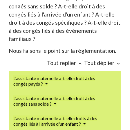
congés sans solde ? A-t-elle droit à des
congés liés à l'arrivée d'un enfant ? A-t-elle
droit à des congés spécifiques ? A-t-elle droit
à des congés liés à des évènements
familiaux ?
Nous faisons le point sur la réglementation.
Tout replier
Tout déplier
keyboard_arrow_up
keyboard_arrow_down
L'assistante maternelle a-t-elle droit à des
congés payés ?
L'assistante maternelle a-t-elle droit à des
congés sans solde ?
L'assistante maternelle a-t-elle droits à des
congés liés à l'arrivée d'un enfant ?