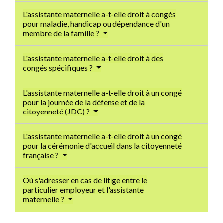
L'assistante maternelle a-t-elle droit à congés
pour maladie, handicap ou dépendance d'un
membre de la famille ?
L'assistante maternelle a-t-elle droit à des
congés spécifiques ?
L'assistante maternelle a-t-elle droit à un congé
pour la journée de la défense et de la
citoyenneté (JDC) ?
L'assistante maternelle a-t-elle droit à un congé
pour la cérémonie d'accueil dans la citoyenneté
française ?
Où s'adresser en cas de litige entre le
particulier employeur et l'assistante
maternelle ?