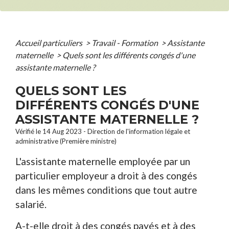
Accueil particuliers
>
Travail - Formation
>
Assistante
maternelle
>
Quels sont les différents congés d'une
assistante maternelle ?
QUELS SONT LES
DIFFÉRENTS CONGÉS D'UNE
ASSISTANTE MATERNELLE ?
Vérifié le 14 Aug 2023 - Direction de l'information légale et
administrative (Première ministre)
L'assistante maternelle employée par un
particulier employeur a droit à des congés
dans les mêmes conditions que tout autre
salarié.
A-t-elle droit à des congés payés et à des