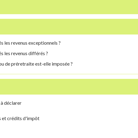
s les revenus exceptionnels ?
 les revenus différés ?
ou de préretraite est-elle imposée ?
 à déclarer
s et crédits d'impôt