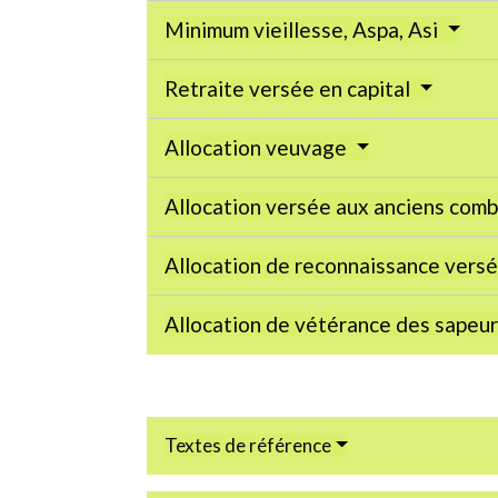
Minimum vieillesse, Aspa, Asi
Retraite versée en capital
Allocation veuvage
Allocation versée aux anciens com
Allocation de reconnaissance versé
Allocation de vétérance des sapeu
Textes de référence