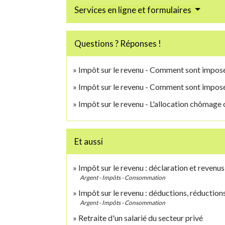
Services en ligne et formulaires
Questions ? Réponses !
Impôt sur le revenu - Comment sont imposé
Impôt sur le revenu - Comment sont imposés
Impôt sur le revenu - L'allocation chômage 
Et aussi
Impôt sur le revenu : déclaration et revenus
Argent - Impôts - Consommation
Impôt sur le revenu : déductions, réduction
Argent - Impôts - Consommation
Retraite d'un salarié du secteur privé