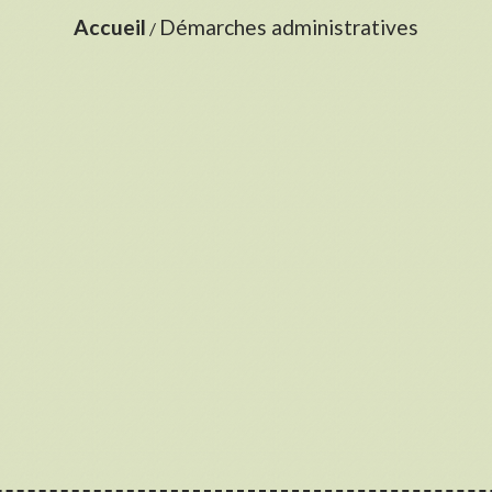
Accueil
Démarches administratives
/