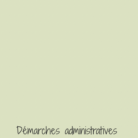
Démarches administratives