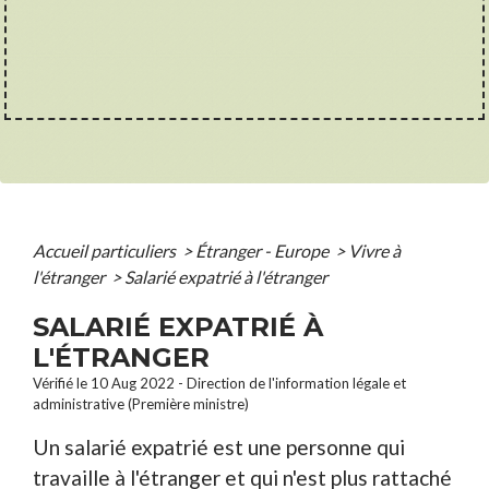
Accueil particuliers
>
Étranger - Europe
>
Vivre à
l'étranger
>
Salarié expatrié à l'étranger
SALARIÉ EXPATRIÉ À
L'ÉTRANGER
Vérifié le 10 Aug 2022 - Direction de l'information légale et
administrative (Première ministre)
Un salarié expatrié est une personne qui
travaille à l'étranger et qui n'est plus rattaché