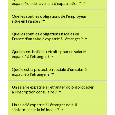
expatrié ou de l'avenant d'expatriation ?
Quelles sont les obligations de l'employeur
situé en France ?
Quelles sont les obligations fiscales en
France d'un salarié expatrié à l'étranger ?
Quelles cotisations retraite pour un salarié
expatrié à l'étranger ?
Quelle est la protection sociale d'un salarié
expatrié à l'étranger ?
Un salarié expatrié à l'étranger doit-il procéder
à l'inscription consulaire ?
Un salarié expatrié à l'étranger doit-il
s'informer sur la loi locale ?