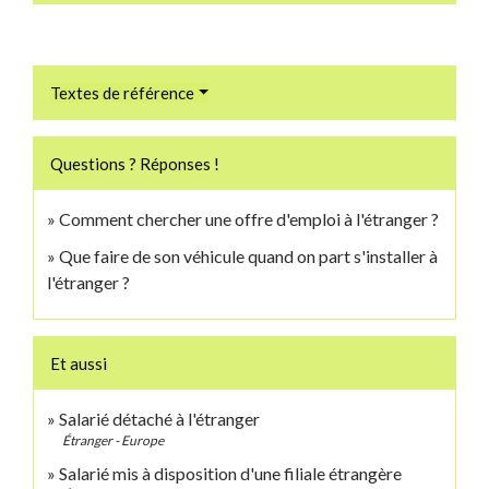
Textes de référence
Questions ? Réponses !
Comment chercher une offre d'emploi à l'étranger ?
Que faire de son véhicule quand on part s'installer à
l'étranger ?
Et aussi
Salarié détaché à l'étranger
Étranger - Europe
Salarié mis à disposition d'une filiale étrangère