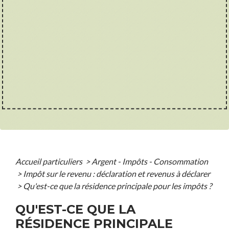
Accueil particuliers
>
Argent - Impôts - Consommation
>
Impôt sur le revenu : déclaration et revenus à déclarer
>
Qu'est-ce que la résidence principale pour les impôts ?
QU'EST-CE QUE LA
RÉSIDENCE PRINCIPALE