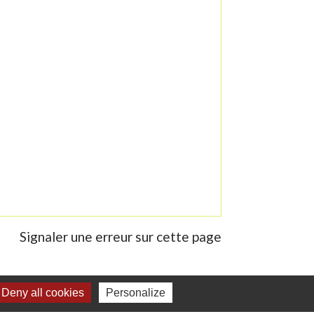
Signaler une erreur sur cette page
Deny all cookies
Personalize