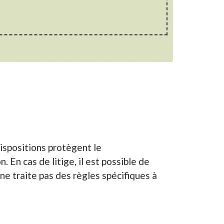
dispositions protègent le
 En cas de litige, il est possible de
ne traite pas des règles spécifiques à