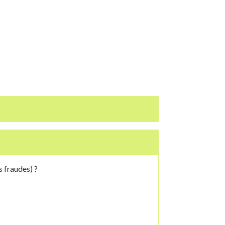
 fraudes) ?