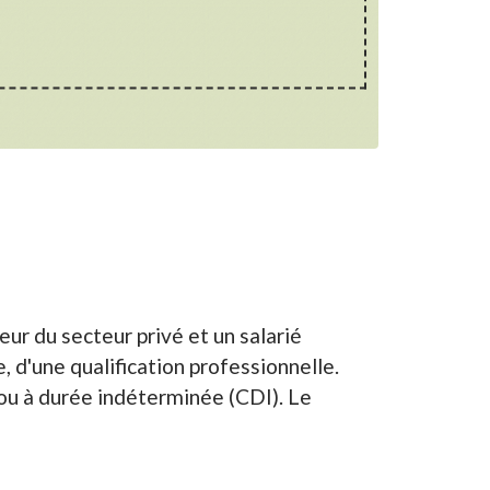
ur du secteur privé et un salarié
e, d'une qualification professionnelle.
 ou à durée indéterminée (CDI). Le