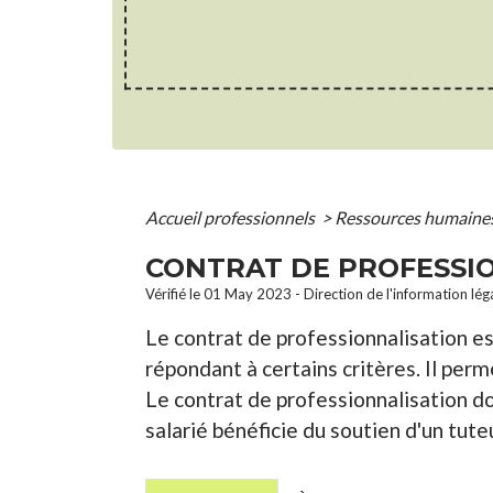
Accueil professionnels
>
Ressources humaine
CONTRAT DE PROFESSI
Vérifié le 01 May 2023 - Direction de l'information lég
Le contrat de professionnalisation es
répondant à certains critères. Il perm
Le contrat de professionnalisation d
salarié bénéficie du soutien d'un tuteu