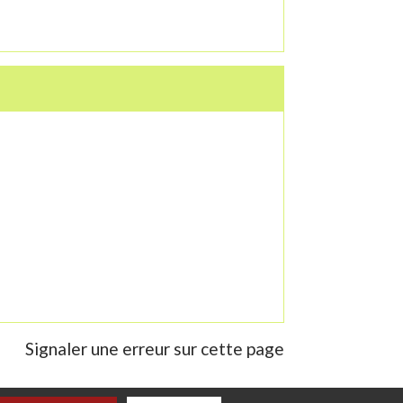
Signaler une erreur sur cette page