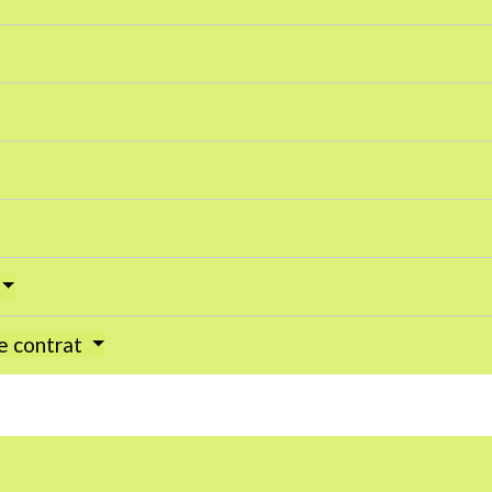
de contrat