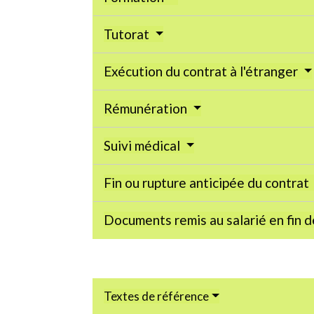
Tutorat
Exécution du contrat à l'étranger
Rémunération
Suivi médical
Fin ou rupture anticipée du contrat
Documents remis au salarié en fin 
Textes de référence