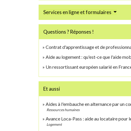
Services en ligne et formulaires
Questions ? Réponses !
Contrat d'apprentissage et de professionnal
Aide au logement : qu'est-ce que l'aide mobi
Un ressortissant européen salarié en France 
Et aussi
Aides à l'embauche en alternance par un co
Ressources humaines
Avance Loca-Pass : aide au locataire pour l
Logement