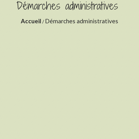
Démarches administratives
Accueil
Démarches administratives
/