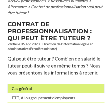
Accueil professionnels
>
Ressources humaines
>
Alternance
>
Contrat de professionnalisation : qui peut
être tuteur ?
CONTRAT DE
PROFESSIONNALISATION :
QUI PEUT ÊTRE TUTEUR ?
Vérifié le 06 Apr 2023 - Direction de l'information légale et
administrative (Première ministre)
Qui peut être tuteur ? Combien de salarié le
tuteur peut-il suivre en même temps ? Nous
vous présentons les informations à retenir.
Cas général
ETT, AI ou groupement d'employeurs