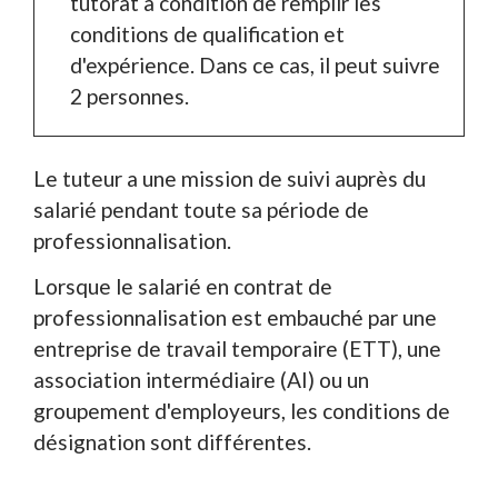
tutorat à condition de remplir les
conditions de qualification et
d'expérience. Dans ce cas, il peut suivre
2 personnes.
Le tuteur a une mission de suivi auprès du
salarié pendant toute sa période de
professionnalisation.
Lorsque le salarié en contrat de
professionnalisation est embauché par une
entreprise de travail temporaire (ETT), une
association intermédiaire (AI) ou un
groupement d'employeurs, les conditions de
désignation sont différentes.