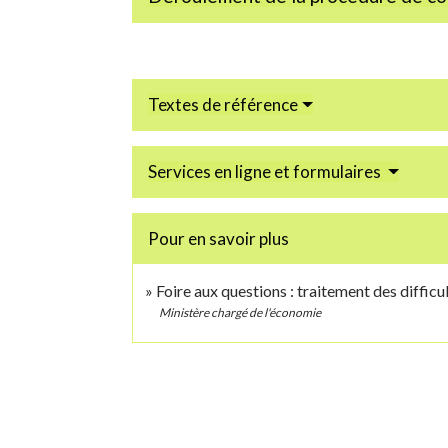
Textes de référence
Services en ligne et formulaires
Pour en savoir plus
Foire aux questions : traitement des difficu
Ministère chargé de l'économie