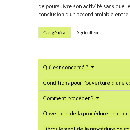
de poursuivre son activité sans que le 
conclusion d'un accord amiable entre 
Cas général
Agriculteur
Qui est concerné ?
Conditions pour l'ouverture d'une c
Comment procéder ?
Ouverture de la procédure de conci
Déroulement de la procédure de co