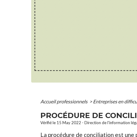
Accueil professionnels
>
Entreprises en diffic
PROCÉDURE DE CONCIL
Vérifié le 15 May 2022 - Direction de l'information léga
La procédure de conciliation est une 