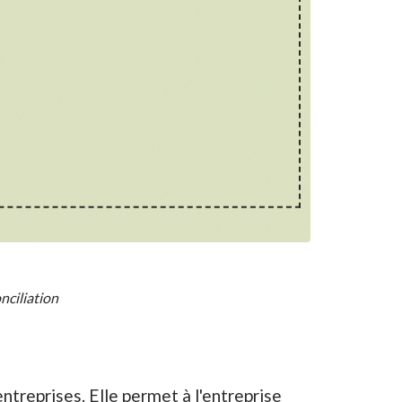
nciliation
ntreprises. Elle permet à l'entreprise