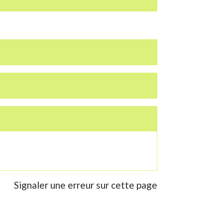
Signaler une erreur sur cette page