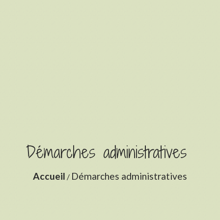
Démarches administratives
Accueil
Démarches administratives
/