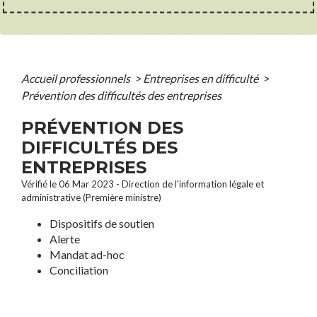
Accueil professionnels
>
Entreprises en difficulté
>
Prévention des difficultés des entreprises
PRÉVENTION DES
DIFFICULTÉS DES
ENTREPRISES
Vérifié le 06 Mar 2023 - Direction de l'information légale et
administrative (Première ministre)
Dispositifs de soutien
Alerte
Mandat ad-hoc
Conciliation