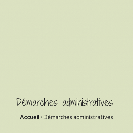
Démarches administratives
Accueil
Démarches administratives
/