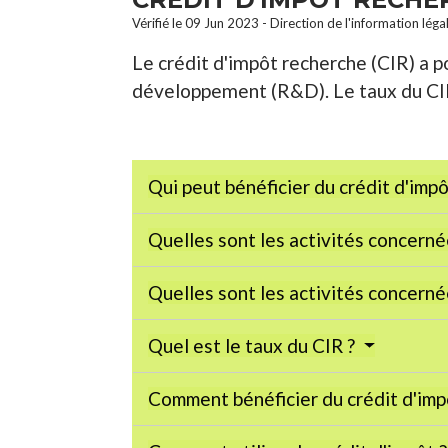
Vérifié le 09 Jun 2023 - Direction de l'information léga
Le crédit d'impôt recherche (CIR) a p
développement (R&D). Le taux du CIR 
Qui peut bénéficier du crédit d'imp
Quelles sont les activités concerné
Quelles sont les activités concerné
Quel est le taux du CIR ?
Comment bénéficier du crédit d'imp