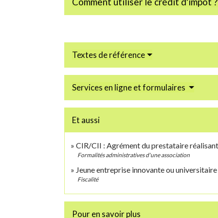
Comment utiliser le crédit d'impôt 
Textes de référence
Services en ligne et formulaires
Et aussi
CIR/CII : Agrément du prestataire réalisa
Formalités administratives d'une association
Jeune entreprise innovante ou universitaire 
Fiscalité
Pour en savoir plus