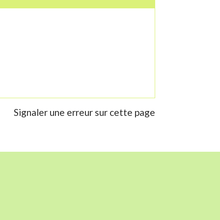
Signaler une erreur sur cette page