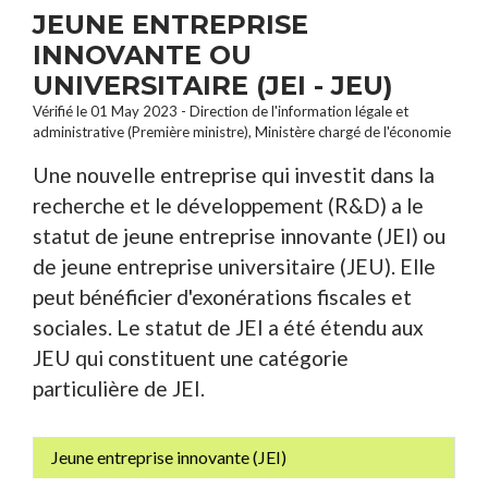
JEUNE ENTREPRISE
INNOVANTE OU
UNIVERSITAIRE (JEI - JEU)
Vérifié le 01 May 2023 - Direction de l'information légale et
administrative (Première ministre), Ministère chargé de l'économie
Une nouvelle entreprise qui investit dans la
recherche et le développement (R&D) a le
statut de jeune entreprise innovante (JEI) ou
de jeune entreprise universitaire (JEU). Elle
peut bénéficier d'exonérations fiscales et
sociales. Le statut de JEI a été étendu aux
JEU qui constituent une catégorie
particulière de JEI.
Jeune entreprise innovante (JEI)