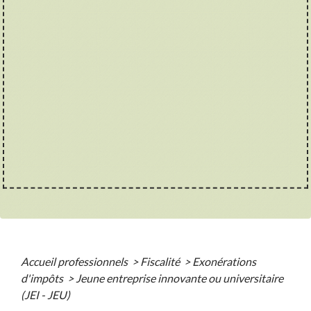
Accueil professionnels
>
Fiscalité
>
Exonérations
d'impôts
>
Jeune entreprise innovante ou universitaire
(JEI - JEU)