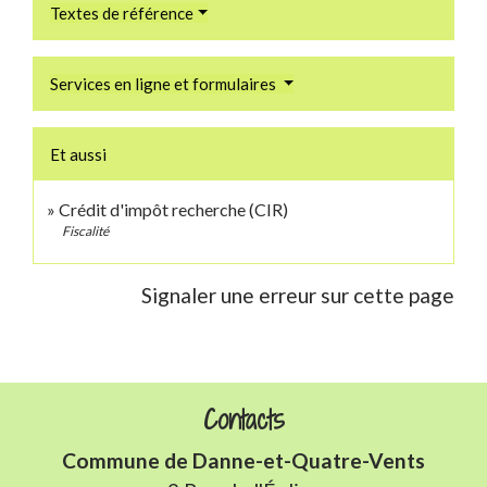
Textes de référence
Services en ligne et formulaires
Et aussi
Crédit d'impôt recherche (CIR)
Fiscalité
Signaler une erreur sur cette page
Contacts
Commune de Danne-et-Quatre-Vents