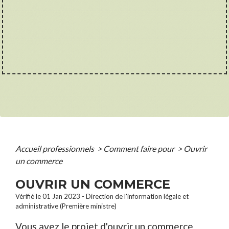
Accueil professionnels
>
Comment faire pour
>
Ouvrir
un commerce
OUVRIR UN COMMERCE
Vérifié le 01 Jan 2023 - Direction de l'information légale et
administrative (Première ministre)
Vous avez le projet d'ouvrir un commerce