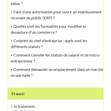
tabac ?
Faut-il une autorisation pour ouvrir un établissement
recevant du public (ERP) ?
Quelles sont les formalités pour modifier la
devanture d'un commerce ?
Conjoint du chef d'entreprise : quels sont les
différents statuts ?
Comment cumuler les statuts de salarié et de micro-
entrepreneur ?
Comment demander un emplacement dans un marché
ou une halle ?
Et aussi
Je transmets