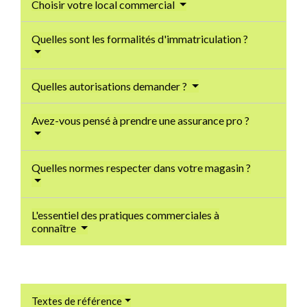
Choisir votre local commercial
Quelles sont les formalités d'immatriculation ?
Quelles autorisations demander ?
Avez-vous pensé à prendre une assurance pro ?
Quelles normes respecter dans votre magasin ?
L'essentiel des pratiques commerciales à
connaître
Textes de référence