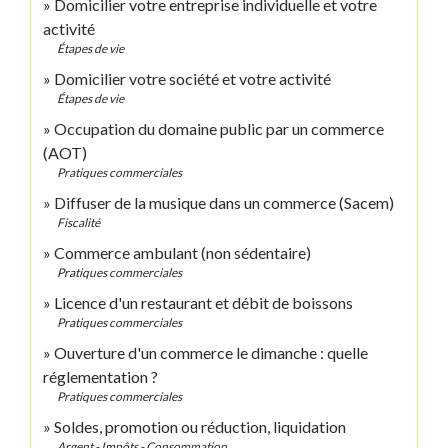
Domicilier votre entreprise individuelle et votre
activité
Étapes de vie
Domicilier votre société et votre activité
Étapes de vie
Occupation du domaine public par un commerce
(AOT)
Pratiques commerciales
Diffuser de la musique dans un commerce (Sacem)
Fiscalité
Commerce ambulant (non sédentaire)
Pratiques commerciales
Licence d'un restaurant et débit de boissons
Pratiques commerciales
Ouverture d'un commerce le dimanche : quelle
réglementation ?
Pratiques commerciales
Soldes, promotion ou réduction, liquidation
Argent - Impôts - Consommation