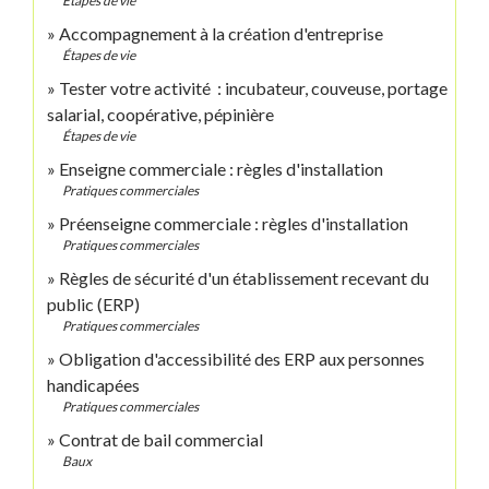
Étapes de vie
Accompagnement à la création d'entreprise
Étapes de vie
Tester votre activité : incubateur, couveuse, portage
salarial, coopérative, pépinière
Étapes de vie
Enseigne commerciale : règles d'installation
Pratiques commerciales
Préenseigne commerciale : règles d'installation
Pratiques commerciales
Règles de sécurité d'un établissement recevant du
public (ERP)
Pratiques commerciales
Obligation d'accessibilité des ERP aux personnes
handicapées
Pratiques commerciales
Contrat de bail commercial
Baux