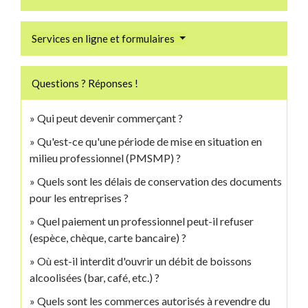
Services en ligne et formulaires
Questions ? Réponses !
Qui peut devenir commerçant ?
Qu'est-ce qu'une période de mise en situation en
milieu professionnel (PMSMP) ?
Quels sont les délais de conservation des documents
pour les entreprises ?
Quel paiement un professionnel peut-il refuser
(espèce, chèque, carte bancaire) ?
Où est-il interdit d'ouvrir un débit de boissons
alcoolisées (bar, café, etc.) ?
Quels sont les commerces autorisés à revendre du