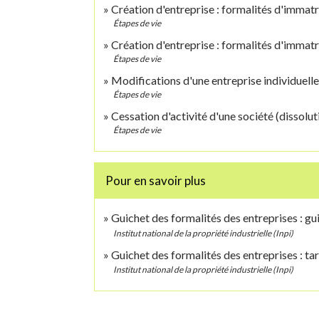
Création d'entreprise : formalités d'immatr
Étapes de vie
Création d'entreprise : formalités d'immatr
Étapes de vie
Modifications d'une entreprise individuelle
Étapes de vie
Cessation d'activité d'une société (dissolut
Étapes de vie
Pour en savoir plus
Guichet des formalités des entreprises : g
Institut national de la propriété industrielle (Inpi)
Guichet des formalités des entreprises : ta
Institut national de la propriété industrielle (Inpi)