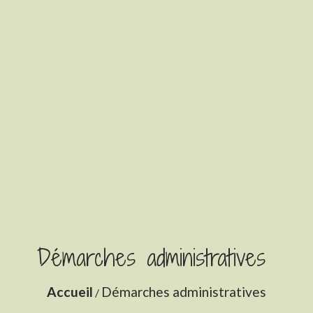
Démarches administratives
Accueil
Démarches administratives
/