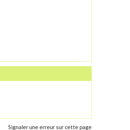
Signaler une erreur sur cette page