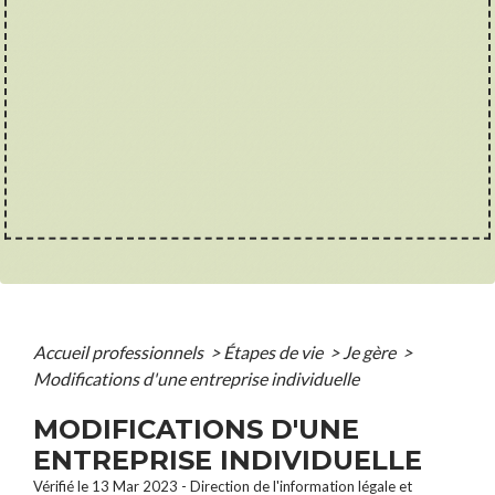
Accueil professionnels
>
Étapes de vie
>
Je gère
>
Modifications d'une entreprise individuelle
MODIFICATIONS D'UNE
ENTREPRISE INDIVIDUELLE
Vérifié le 13 Mar 2023 - Direction de l'information légale et