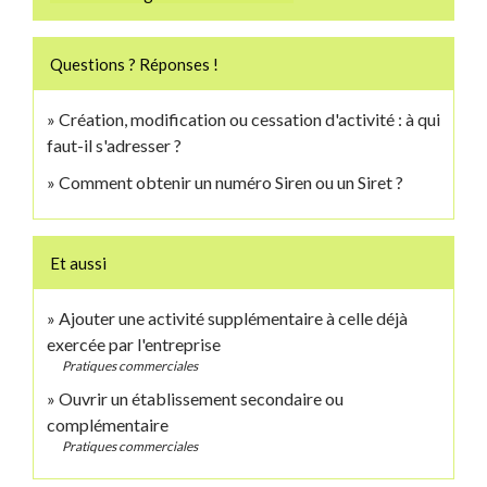
Questions ? Réponses !
Création, modification ou cessation d'activité : à qui
faut-il s'adresser ?
Comment obtenir un numéro Siren ou un Siret ?
Et aussi
Ajouter une activité supplémentaire à celle déjà
exercée par l'entreprise
Pratiques commerciales
Ouvrir un établissement secondaire ou
complémentaire
Pratiques commerciales