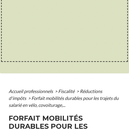
Accueil professionnels
>
Fiscalité
>
Réductions
d'impôts
>
Forfait mobilités durables pour les trajets du
salarié en vélo, covoiturage,...
FORFAIT MOBILITÉS
DURABLES POUR LES