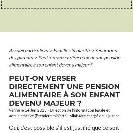
Accueil particuliers
>
Famille - Scolarité
>
Séparation
des parents
>
Peut-on verser directement une pension
alimentaire à son enfant devenu majeur ?
PEUT-ON VERSER
DIRECTEMENT UNE PENSION
ALIMENTAIRE À SON ENFANT
DEVENU MAJEUR ?
Vérifié le 14 Jun 2023 - Direction de l'information légale et
administrative (Première ministre), Ministère chargé de la justice
Oui, c'est possible s'il est justifié que ce soit