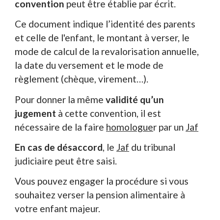
convention
peut être établie par écrit.
Ce document indique l’identité des parents
et celle de l'enfant, le montant à verser, le
mode de calcul de la revalorisation annuelle,
la date du versement et le mode de
règlement (chèque, virement…).
Pour donner la même
validité qu’un
jugement
à cette convention, il est
nécessaire de la faire
homologue
r par un
Jaf
En cas de désaccord
, le
Jaf
du tribunal
judiciaire peut être saisi.
Vous pouvez engager la procédure si vous
souhaitez verser la pension alimentaire à
votre enfant majeur.