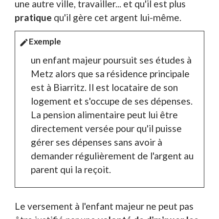
une autre ville, travailler... et qu'il est plus
pratique
qu'il gère cet argent lui-même.
Exemple
edit
un enfant majeur poursuit ses études à
Metz alors que sa résidence principale
est à Biarritz. Il est locataire de son
logement et s'occupe de ses dépenses.
La pension alimentaire peut lui être
directement versée pour qu'il puisse
gérer ses dépenses sans avoir à
demander régulièrement de l'argent au
parent qui la reçoit.
Le versement à l'enfant majeur ne peut pas