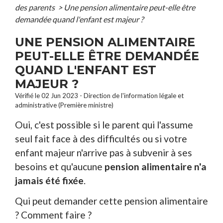
des parents
>
Une pension alimentaire peut-elle être
demandée quand l'enfant est majeur ?
UNE PENSION ALIMENTAIRE
PEUT-ELLE ÊTRE DEMANDÉE
QUAND L'ENFANT EST
MAJEUR ?
Vérifié le 02 Jun 2023 - Direction de l'information légale et
administrative (Première ministre)
Oui, c'est possible si le parent qui l'assume
seul fait face à des difficultés ou si votre
enfant majeur n'arrive pas à subvenir à ses
besoins et qu'aucune
pension alimentaire n'a
jamais été fixée
.
Qui peut demander cette pension alimentaire
? Comment faire ?