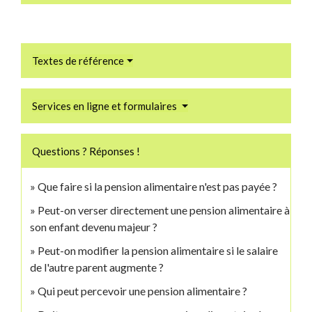
Textes de référence
Services en ligne et formulaires
Questions ? Réponses !
Que faire si la pension alimentaire n'est pas payée ?
Peut-on verser directement une pension alimentaire à
son enfant devenu majeur ?
Peut-on modifier la pension alimentaire si le salaire
de l'autre parent augmente ?
Qui peut percevoir une pension alimentaire ?