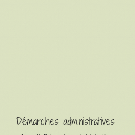
Démarches administratives