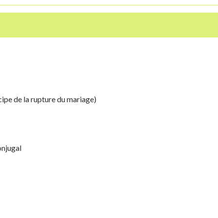
ipe de la rupture du mariage)
onjugal