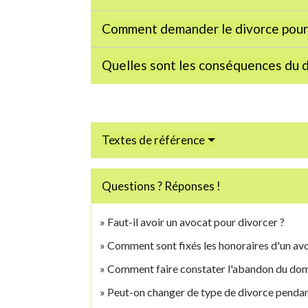
Comment demander le divorce pour
Quelles sont les conséquences du d
Textes de référence
Questions ? Réponses !
Faut-il avoir un avocat pour divorcer ?
Comment sont fixés les honoraires d'un av
Comment faire constater l'abandon du domi
Peut-on changer de type de divorce pendan