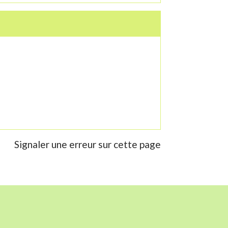
Signaler une erreur sur cette page