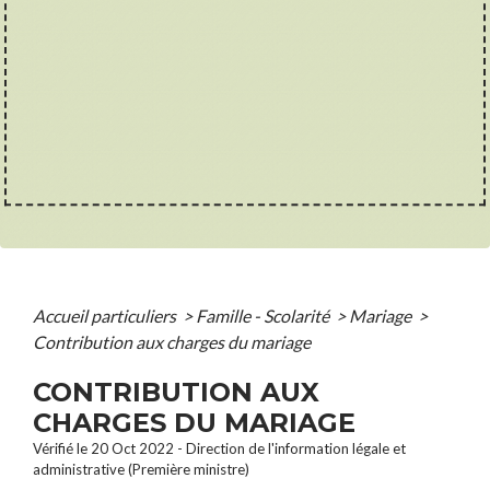
Accueil particuliers
>
Famille - Scolarité
>
Mariage
>
Contribution aux charges du mariage
CONTRIBUTION AUX
CHARGES DU MARIAGE
Vérifié le 20 Oct 2022 - Direction de l'information légale et
administrative (Première ministre)