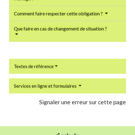
Comment faire respecter cette obligation ?
Que faire en cas de changement de situation ?
Textes de référence
Services en ligne et formulaires
Signaler une erreur sur cette page