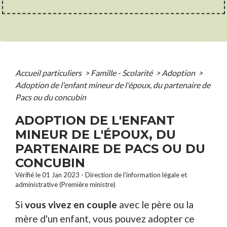
Accueil particuliers
>
Famille - Scolarité
>
Adoption
>
Adoption de l'enfant mineur de l'époux, du partenaire de
Pacs ou du concubin
ADOPTION DE L'ENFANT
MINEUR DE L'ÉPOUX, DU
PARTENAIRE DE PACS OU DU
CONCUBIN
Vérifié le 01 Jan 2023 - Direction de l'information légale et
administrative (Première ministre)
Si
vous vivez en couple
avec le père ou la
mère d'un enfant
, vous pouvez adopter ce