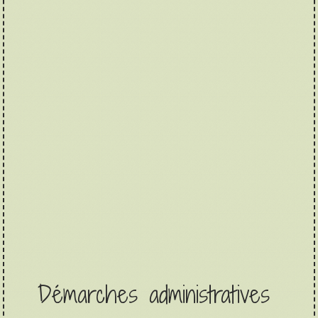
Démarches administratives