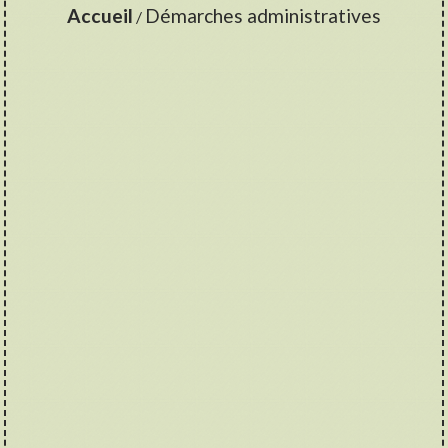
Accueil
Démarches administratives
/