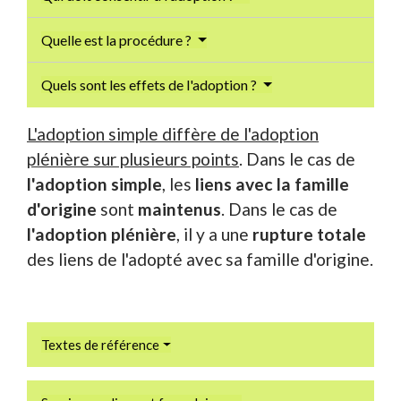
Quelle est la procédure ?
Quels sont les effets de l'adoption ?
L'adoption simple diffère de l'adoption
plénière sur plusieurs points
. Dans le cas de
l'adoption simple
, les
liens avec la famille
d'origine
sont
maintenus
. Dans le cas de
l'adoption plénière
, il y a une
rupture totale
des liens de l'adopté avec sa famille d'origine.
Textes de référence