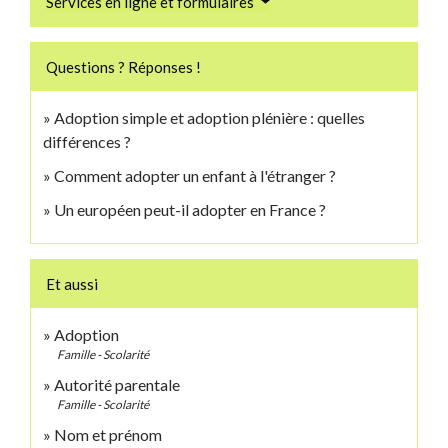
Services en ligne et formulaires
Questions ? Réponses !
Adoption simple et adoption plénière : quelles
différences ?
Comment adopter un enfant à l'étranger ?
Un européen peut-il adopter en France ?
Et aussi
Adoption
Famille - Scolarité
Autorité parentale
Famille - Scolarité
Nom et prénom