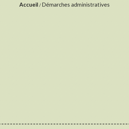
Accueil
Démarches administratives
/