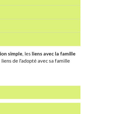
ion simple
, les
liens avec la famille
liens de l'adopté avec sa famille