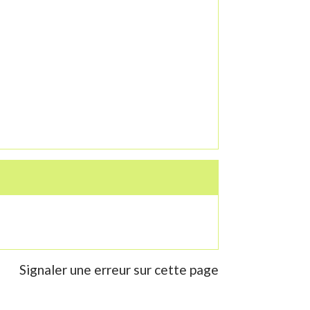
Signaler une erreur sur cette page