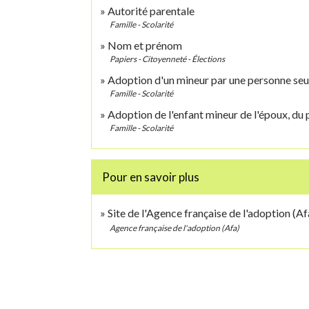
Autorité parentale
Famille - Scolarité
Nom et prénom
Papiers - Citoyenneté - Élections
Adoption d'un mineur par une personne seu
Famille - Scolarité
Adoption de l'enfant mineur de l'époux, du
Famille - Scolarité
Pour en savoir plus
Site de l'Agence française de l'adoption (A
Agence française de l'adoption (Afa)