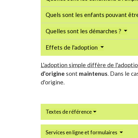
Quels sont les enfants pouvant êtr
Quelles sont les démarches ?
Effets de l'adoption
L'adoption simple diffère de l'adoptio
d'origine
sont
maintenus
. Dans le c
d'origine.
Textes de référence
Services en ligne et formulaires