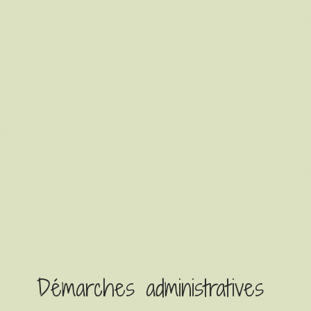
Démarches administratives