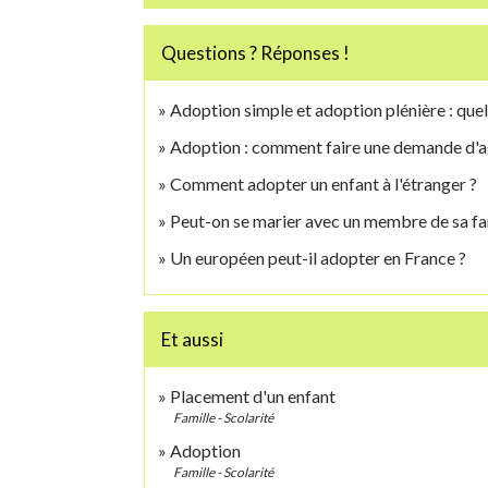
Questions ? Réponses !
Adoption simple et adoption plénière : quel
Adoption : comment faire une demande d'
Comment adopter un enfant à l'étranger ?
Peut-on se marier avec un membre de sa fa
Un européen peut-il adopter en France ?
Et aussi
Placement d'un enfant
Famille - Scolarité
Adoption
Famille - Scolarité