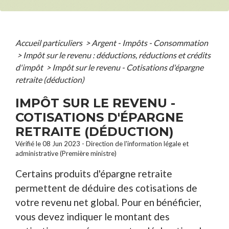
Accueil particuliers
>
Argent - Impôts - Consommation
>
Impôt sur le revenu : déductions, réductions et crédits
d'impôt
>
Impôt sur le revenu - Cotisations d'épargne
retraite (déduction)
IMPÔT SUR LE REVENU -
COTISATIONS D'ÉPARGNE
RETRAITE (DÉDUCTION)
Vérifié le 08 Jun 2023 - Direction de l'information légale et
administrative (Première ministre)
Certains produits d'épargne retraite
permettent de déduire des cotisations de
votre revenu net global. Pour en bénéficier,
vous devez indiquer le montant des