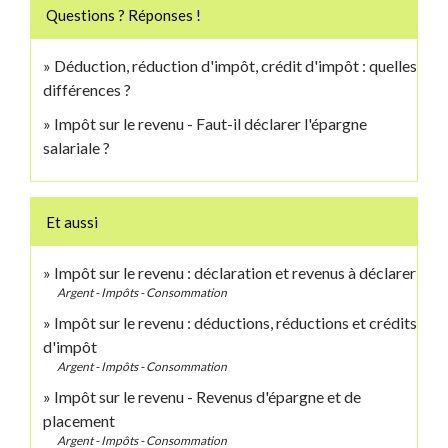
Questions ? Réponses !
Déduction, réduction d'impôt, crédit d'impôt : quelles
différences ?
Impôt sur le revenu - Faut-il déclarer l'épargne
salariale ?
Et aussi
Impôt sur le revenu : déclaration et revenus à déclarer
Argent - Impôts - Consommation
Impôt sur le revenu : déductions, réductions et crédits
d'impôt
Argent - Impôts - Consommation
Impôt sur le revenu - Revenus d'épargne et de
placement
Argent - Impôts - Consommation