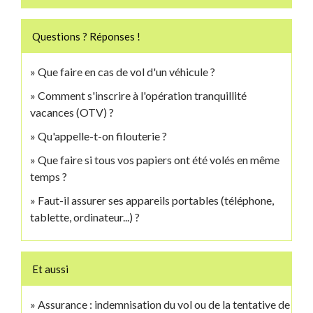
Questions ? Réponses !
Que faire en cas de vol d'un véhicule ?
Comment s'inscrire à l'opération tranquillité
vacances (OTV) ?
Qu'appelle-t-on filouterie ?
Que faire si tous vos papiers ont été volés en même
temps ?
Faut-il assurer ses appareils portables (téléphone,
tablette, ordinateur...) ?
Et aussi
Assurance : indemnisation du vol ou de la tentative de