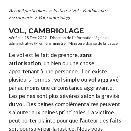
Accueil particuliers
>
Justice
>
Vol - Vandalisme -
Escroquerie
>
Vol, cambriolage
VOL, CAMBRIOLAGE
Vérifié le 28 Dec 2022 - Direction de l'information légale et
administrative (Première ministre), Ministère chargé de la justice
Le vol est le fait de prendre,
sans
autorisation
, un bien ou une chose
appartenant à une personne. Il en existe
plusieurs formes :
vol simple
ou
vol aggravé
par au moins une circonstance aggravante.
Les peines sont plus sévères selon la gravité
du vol. Des peines complémentaires peuvent
s'ajouter aux peines principales. La victime
peut porter plainte pour que l'auteur des faits
soit poursuivi par la justice. Nous vous