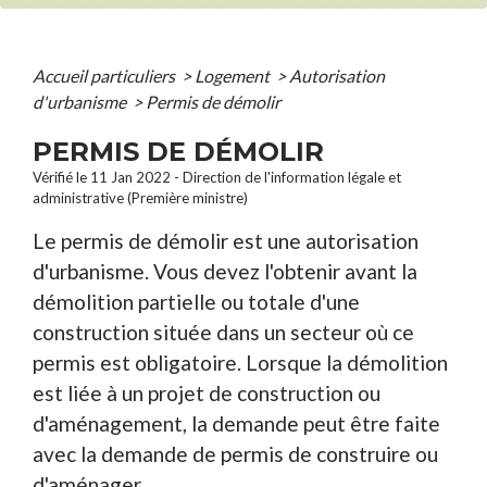
Accueil particuliers
>
Logement
>
Autorisation
d'urbanisme
>
Permis de démolir
PERMIS DE DÉMOLIR
Vérifié le 11 Jan 2022 - Direction de l'information légale et
administrative (Première ministre)
Le permis de démolir est une autorisation
d'urbanisme. Vous devez l'obtenir avant la
démolition partielle ou totale d'une
construction située dans un secteur où ce
permis est obligatoire. Lorsque la démolition
est liée à un projet de construction ou
d'aménagement, la demande peut être faite
avec la demande de permis de construire ou
d'aménager.