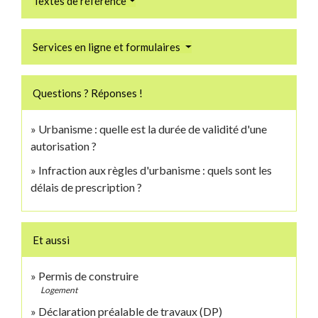
Textes de référence
Services en ligne et formulaires
Questions ? Réponses !
Urbanisme : quelle est la durée de validité d'une
autorisation ?
Infraction aux règles d'urbanisme : quels sont les
délais de prescription ?
Et aussi
Permis de construire
Logement
Déclaration préalable de travaux (DP)