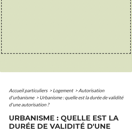
Accueil particuliers
>
Logement
>
Autorisation
d'urbanisme
>
Urbanisme : quelle est la durée de validité
d'une autorisation ?
URBANISME : QUELLE EST LA
DURÉE DE VALIDITÉ D'UNE