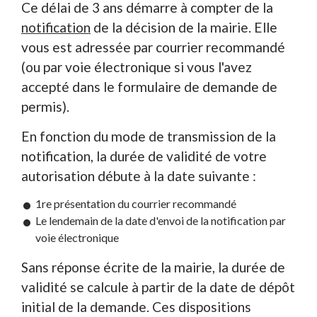
Ce délai de 3 ans démarre à compter de la
notification
de la décision de la mairie. Elle
vous est adressée par courrier recommandé
(ou par voie électronique si vous l'avez
accepté dans le formulaire de demande de
permis).
En fonction du mode de transmission de la
notification, la durée de validité de votre
autorisation débute à la date suivante :
1
re
présentation du courrier recommandé
Le lendemain de la date d'envoi de la notification par
voie électronique
Sans réponse écrite de la mairie, la durée de
validité se calcule à partir de la date de dépôt
initial de la demande. Ces dispositions