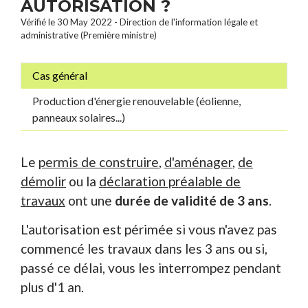
AUTORISATION ?
Vérifié le 30 May 2022 - Direction de l'information légale et
administrative (Première ministre)
Cas général
Production d'énergie renouvelable (éolienne,
panneaux solaires...)
Le
permis de construire
,
d'aménager
,
de
démolir
ou la
déclaration préalable de
travaux
ont une
durée de validité de 3 ans
.
L'autorisation est périmée si vous n'avez pas
commencé les travaux dans les 3 ans ou si,
passé ce délai, vous les interrompez pendant
plus d'1 an.