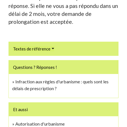
réponse. Si elle ne vous a pas répondu dans un
délai de 2 mois, votre demande de
prolongation est acceptée.
Textes de référence
Questions ? Réponses !
Infraction aux règles d'urbanisme : quels sont les
délais de prescription ?
Et aussi
Autorisation d'urbanisme