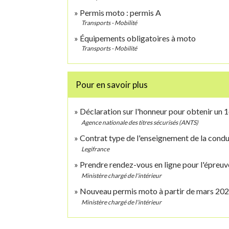
Permis moto : permis A
Transports - Mobilité
Équipements obligatoires à moto
Transports - Mobilité
Pour en savoir plus
Déclaration sur l'honneur pour obtenir un 1
Agence nationale des titres sécurisés (ANTS)
Contrat type de l'enseignement de la cond
Legifrance
Prendre rendez-vous en ligne pour l'épreu
Ministère chargé de l'intérieur
Nouveau permis moto à partir de mars 20
Ministère chargé de l'intérieur