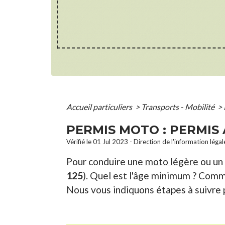
Accueil particuliers
>
Transports - Mobilité
>
PERMIS MOTO : PERMIS 
Vérifié le 01 Jul 2023 - Direction de l'information léga
Pour conduire une
moto légère
ou un 
125
). Quel est l'âge minimum ? Comme
Nous vous indiquons étapes à suivre 