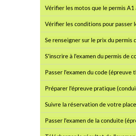
Vérifier les motos que le permis A1
Vérifier les conditions pour passer 
Se renseigner sur le prix du permis
S'inscrire à l'examen du permis de 
Passer l'examen du code (épreuve 
Préparer l'épreuve pratique (condu
Suivre la réservation de votre plac
Passer l'examen de la conduite (ép