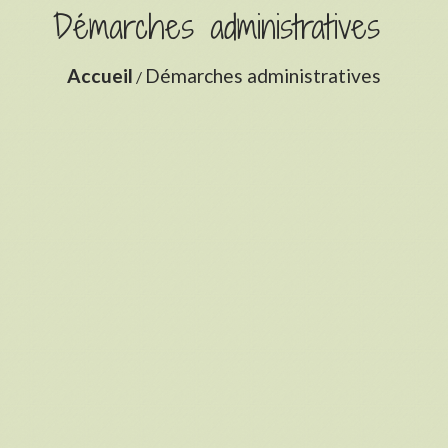
Démarches administratives
Accueil
Démarches administratives
/