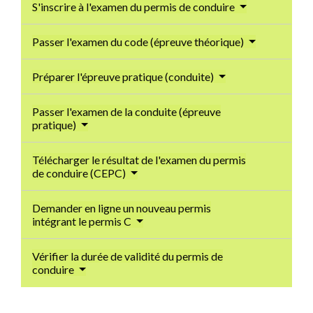
S'inscrire à l'examen du permis de conduire
Passer l'examen du code (épreuve théorique)
Préparer l'épreuve pratique (conduite)
Passer l'examen de la conduite (épreuve
pratique)
Télécharger le résultat de l'examen du permis
de conduire (CEPC)
Demander en ligne un nouveau permis
intégrant le permis C
Vérifier la durée de validité du permis de
conduire