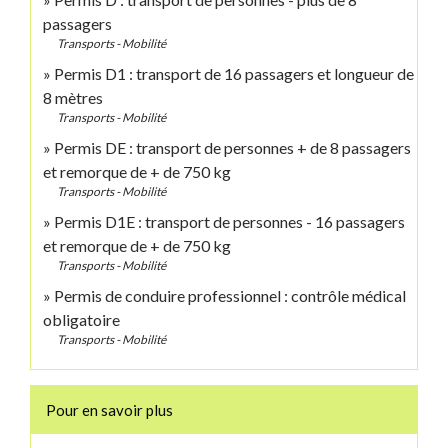
passagers
Transports - Mobilité
Permis D1 : transport de 16 passagers et longueur de
8 mètres
Transports - Mobilité
Permis DE : transport de personnes + de 8 passagers
et remorque de + de 750 kg
Transports - Mobilité
Permis D1E : transport de personnes - 16 passagers
et remorque de + de 750 kg
Transports - Mobilité
Permis de conduire professionnel : contrôle médical
obligatoire
Transports - Mobilité
Pour en savoir plus