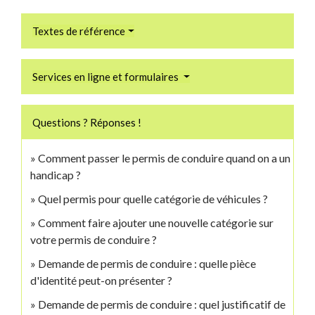
Textes de référence
Services en ligne et formulaires
Questions ? Réponses !
Comment passer le permis de conduire quand on a un
handicap ?
Quel permis pour quelle catégorie de véhicules ?
Comment faire ajouter une nouvelle catégorie sur
votre permis de conduire ?
Demande de permis de conduire : quelle pièce
d'identité peut-on présenter ?
Demande de permis de conduire : quel justificatif de