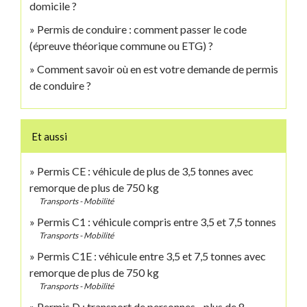
domicile ?
Permis de conduire : comment passer le code
(épreuve théorique commune ou ETG) ?
Comment savoir où en est votre demande de permis
de conduire ?
Et aussi
Permis CE : véhicule de plus de 3,5 tonnes avec
remorque de plus de 750 kg
Transports - Mobilité
Permis C1 : véhicule compris entre 3,5 et 7,5 tonnes
Transports - Mobilité
Permis C1E : véhicule entre 3,5 et 7,5 tonnes avec
remorque de plus de 750 kg
Transports - Mobilité
Permis D : transport de personnes - plus de 8