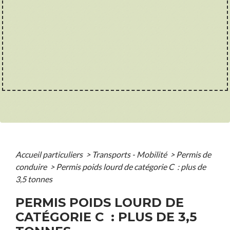
Accueil particuliers
>
Transports - Mobilité
>
Permis de
conduire
>
Permis poids lourd de catégorie C : plus de
3,5 tonnes
PERMIS POIDS LOURD DE
CATÉGORIE C : PLUS DE 3,5