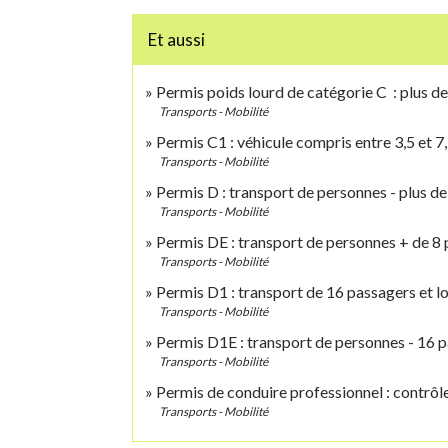
Et aussi
Permis poids lourd de catégorie C : plus de
Transports - Mobilité
Permis C1 : véhicule compris entre 3,5 et 7
Transports - Mobilité
Permis D : transport de personnes - plus d
Transports - Mobilité
Permis DE : transport de personnes + de 8
Transports - Mobilité
Permis D1 : transport de 16 passagers et l
Transports - Mobilité
Permis D1E : transport de personnes - 16 
Transports - Mobilité
Permis de conduire professionnel : contrôl
Transports - Mobilité