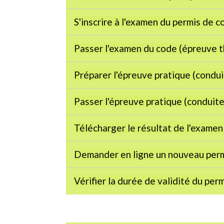
S'inscrire à l'examen du permis de 
Passer l'examen du code (épreuve 
Préparer l'épreuve pratique (condu
Passer l'épreuve pratique (conduit
Télécharger le résultat de l'exame
Demander en ligne un nouveau perm
Vérifier la durée de validité du per