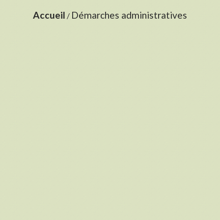
Accueil
Démarches administratives
/