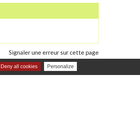
Signaler une erreur sur cette page
Deny all cookies
Personalize