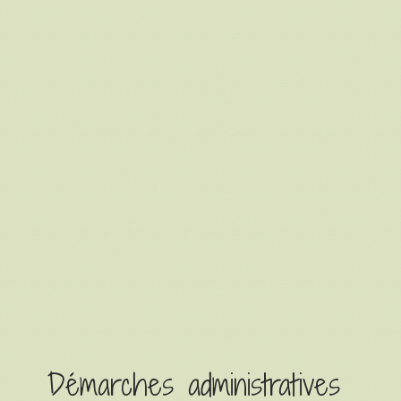
Démarches administratives