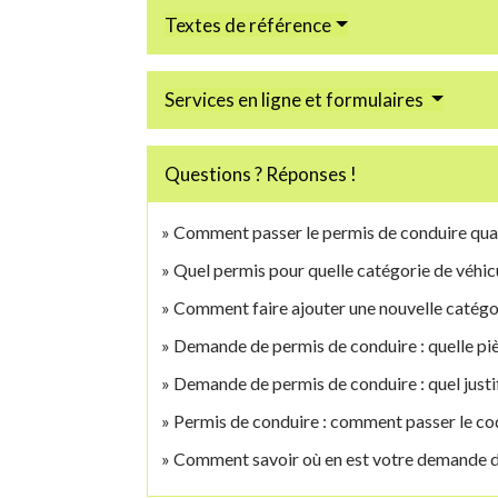
Textes de référence
Services en ligne et formulaires
Questions ? Réponses !
Comment passer le permis de conduire quan
Quel permis pour quelle catégorie de véhic
Comment faire ajouter une nouvelle catégor
Demande de permis de conduire : quelle piè
Demande de permis de conduire : quel justif
Permis de conduire : comment passer le c
Comment savoir où en est votre demande d