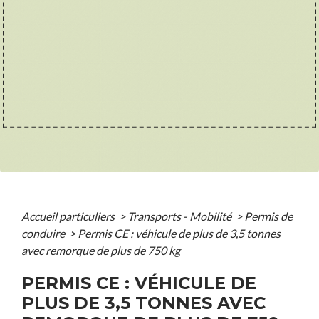
Accueil particuliers
>
Transports - Mobilité
>
Permis de
conduire
>
Permis CE : véhicule de plus de 3,5 tonnes
avec remorque de plus de 750 kg
PERMIS CE : VÉHICULE DE
PLUS DE 3,5 TONNES AVEC