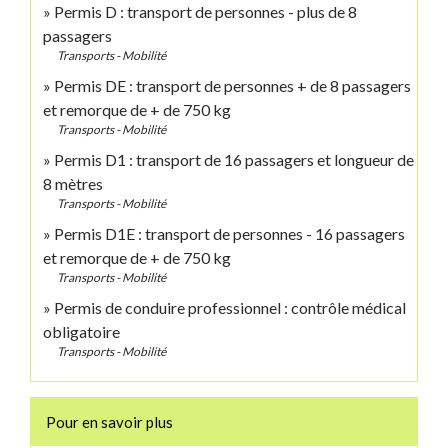
Permis D : transport de personnes - plus de 8
passagers
Transports - Mobilité
Permis DE : transport de personnes + de 8 passagers
et remorque de + de 750 kg
Transports - Mobilité
Permis D1 : transport de 16 passagers et longueur de
8 mètres
Transports - Mobilité
Permis D1E : transport de personnes - 16 passagers
et remorque de + de 750 kg
Transports - Mobilité
Permis de conduire professionnel : contrôle médical
obligatoire
Transports - Mobilité
Pour en savoir plus