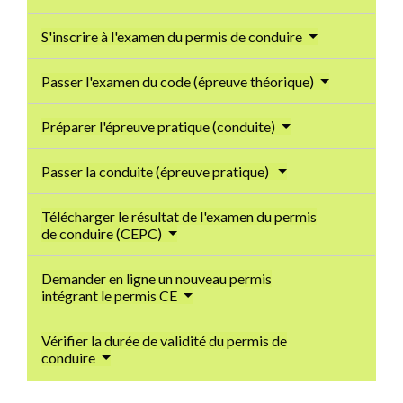
S'inscrire à l'examen du permis de conduire
Passer l'examen du code (épreuve théorique)
Préparer l'épreuve pratique (conduite)
Passer la conduite (épreuve pratique)
Télécharger le résultat de l'examen du permis
de conduire (CEPC)
Demander en ligne un nouveau permis
intégrant le permis CE
Vérifier la durée de validité du permis de
conduire