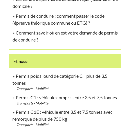
domicile ?
Permis de conduire : comment passer le code
(épreuve théorique commune ou ETG) ?
Comment savoir où en est votre demande de permis
de conduire ?
Et aussi
Permis poids lourd de catégorie C : plus de 3,5
tonnes
Transports - Mobilité
Permis C1 : véhicule compris entre 3,5 et 7,5 tonnes
Transports - Mobilité
Permis C1E : véhicule entre 3,5 et 7,5 tonnes avec
remorque de plus de 750 kg
Transports - Mobilité