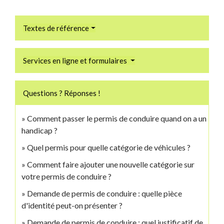
Textes de référence
Services en ligne et formulaires
Questions ? Réponses !
Comment passer le permis de conduire quand on a un
handicap ?
Quel permis pour quelle catégorie de véhicules ?
Comment faire ajouter une nouvelle catégorie sur
votre permis de conduire ?
Demande de permis de conduire : quelle pièce
d'identité peut-on présenter ?
Demande de permis de conduire : quel justificatif de