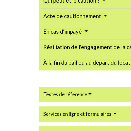
Qui peut être caution ?
Acte de cautionnement
En cas d'impayé
Résiliation de l'engagement de la 
À la fin du bail ou au départ du loca
Textes de référence
Services en ligne et formulaires