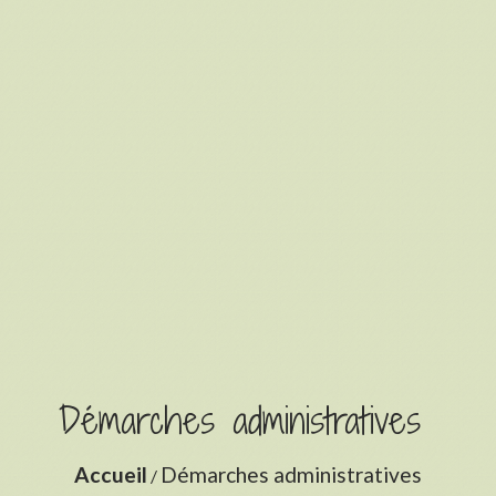
Démarches administratives
Accueil
Démarches administratives
/