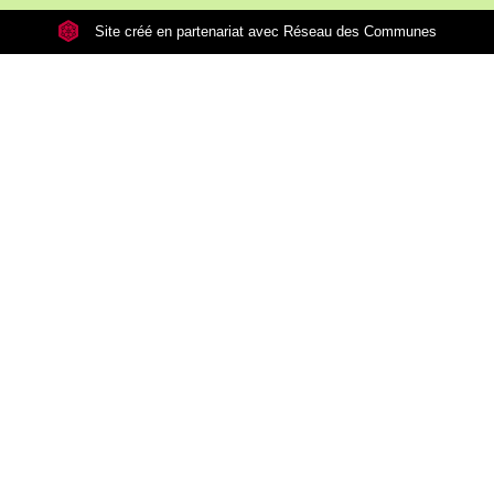
Site créé en partenariat avec Réseau des Communes