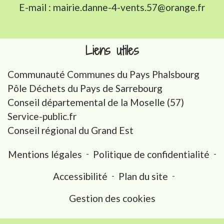
E-mail : mairie.danne-4-vents.57@orange.fr
Liens utiles
Communauté Communes du Pays Phalsbourg
Pôle Déchets du Pays de Sarrebourg
Conseil départemental de la Moselle (57)
Service-public.fr
Conseil régional du Grand Est
Mentions légales
-
Politique de confidentialité
-
Accessibilité
-
Plan du site
-
Gestion des cookies