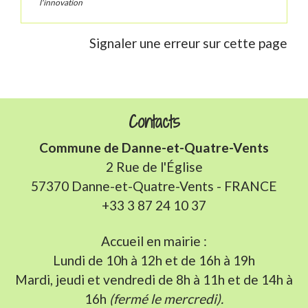
l'innovation
Signaler une erreur sur cette page
Contacts
Commune de Danne-et-Quatre-Vents
2 Rue de l'Église
57370 Danne-et-Quatre-Vents - FRANCE
+33 3 87 24 10 37
Accueil en mairie :
Lundi de 10h à 12h et de 16h à 19h
Mardi, jeudi et vendredi de 8h à 11h et de 14h à
16h
(fermé le mercredi).