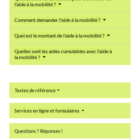
l'aide à la mobilité ?
Comment demander l'aide à la mobilité ?
Quel est le montant de l'aide à la mobilité ?
Quelles sont les aides cumulables avec l'aide à
la mobilité ?
Textes de référence
Services en ligne et formulaires
Questions ? Réponses !