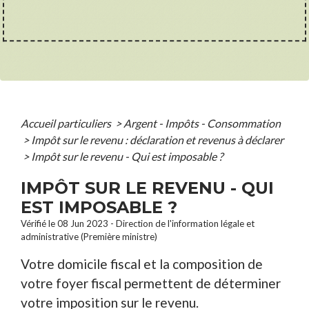
Accueil particuliers
>
Argent - Impôts - Consommation
>
Impôt sur le revenu : déclaration et revenus à déclarer
>
Impôt sur le revenu - Qui est imposable ?
IMPÔT SUR LE REVENU - QUI
EST IMPOSABLE ?
Vérifié le 08 Jun 2023 - Direction de l'information légale et
administrative (Première ministre)
Votre domicile fiscal et la composition de
votre foyer fiscal permettent de déterminer
votre imposition sur le revenu.