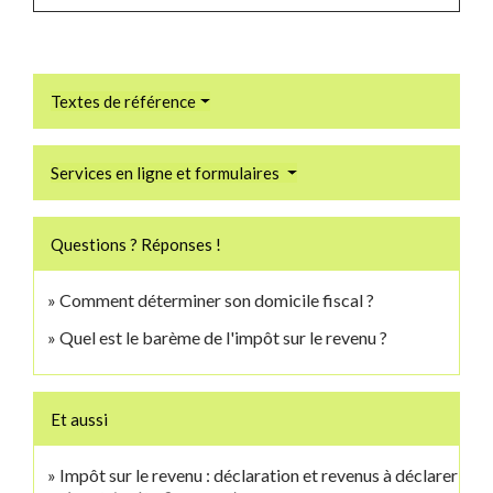
Textes de référence
Services en ligne et formulaires
Questions ? Réponses !
Comment déterminer son domicile fiscal ?
Quel est le barème de l'impôt sur le revenu ?
Et aussi
Impôt sur le revenu : déclaration et revenus à déclarer