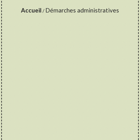
Accueil
Démarches administratives
/