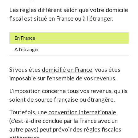
Les règles diffèrent selon que votre domicile
fiscal est situé en France ou à l'étranger.
En France
À l'étranger
Si vous êtes
domicilié en France
, vous êtes
imposable sur l'ensemble de vos revenus.
L'imposition concerne tous vos revenus, qu'ils
soient de source française ou étrangère.
Toutefois, une
convention internationale
(c'est-à-dire conclue par la France avec un
autre pays) peut prévoir des règles fiscales
différentes.