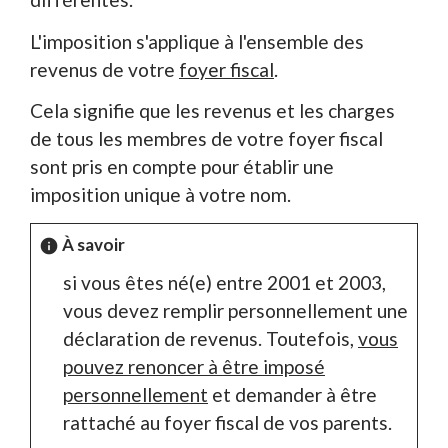
L'imposition s'applique à l'ensemble des
revenus de votre
foyer fiscal
.
Cela signifie que les revenus et les charges
de tous les membres de votre foyer fiscal
sont pris en compte pour établir une
imposition unique à votre nom.
À savoir
info
si vous êtes né(e) entre 2001 et 2003,
vous devez remplir personnellement une
déclaration de revenus. Toutefois,
vous
pouvez renoncer à être imposé
personnellement
et demander à être
rattaché au foyer fiscal de vos parents.