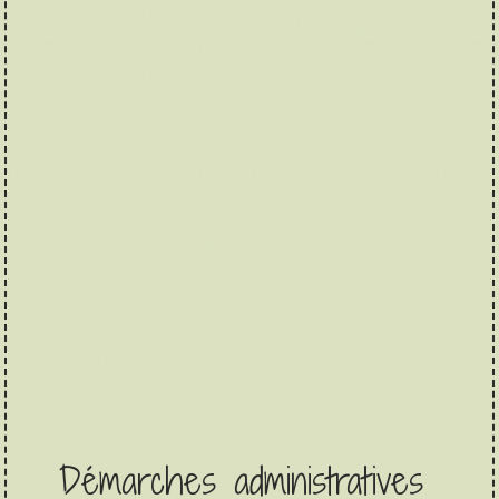
Démarches administratives