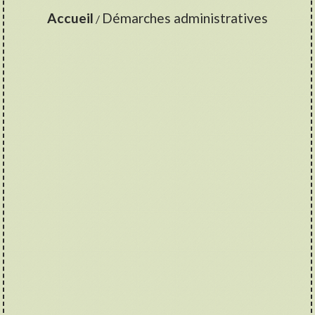
Accueil
Démarches administratives
/