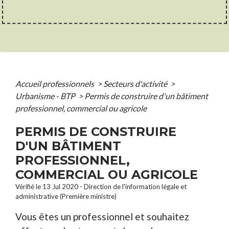
Accueil professionnels
>
Secteurs d'activité
>
Urbanisme - BTP
>
Permis de construire d'un bâtiment
professionnel, commercial ou agricole
PERMIS DE CONSTRUIRE
D'UN BÂTIMENT
PROFESSIONNEL,
COMMERCIAL OU AGRICOLE
Vérifié le 13 Jul 2020 - Direction de l'information légale et
administrative (Première ministre)
Vous êtes un professionnel et souhaitez