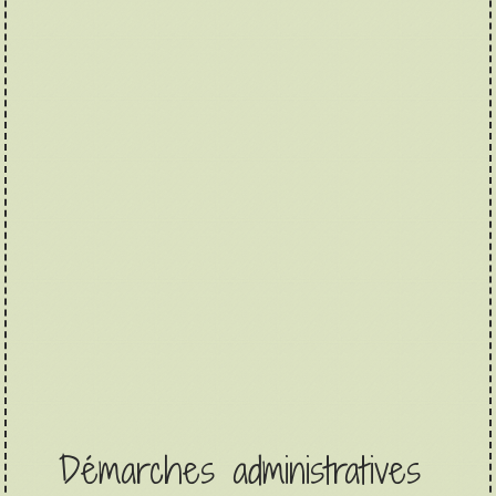
Démarches administratives