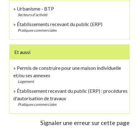
Urbanisme - BTP
Secteurs d'activité
Établissements recevant du public (ERP)
Pratiques commerciales
Et aussi
Permis de construire pour une maison individuelle
et/ou ses annexes
Logement
Établissement recevant du public (ERP) : procédures
d'autorisation de travaux
Pratiques commerciales
Signaler une erreur sur cette page