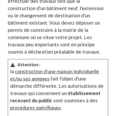
effectuer des travaux tels que la
construction d'un bâtiment neuf, l'extension
ou le changement de destination d'un
bâtiment existant. Vous devez déposer un
permis de construire à la mairie de la
commune où se situe votre projet. Les
travaux peu importants sont en principe
soumis à déclaration préalable de travaux.
Attention :
warning
la
construction d'une maison individuelle
et/ou ses annexes
fait l'objet d'une
démarche différente. Les autorisations de
travaux qui concernent un
établissement
recevant du public
sont soumises à des
procédures spécifiques
.