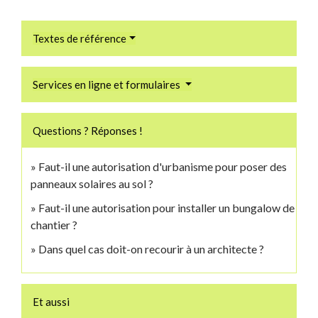
Textes de référence
Services en ligne et formulaires
Questions ? Réponses !
Faut-il une autorisation d'urbanisme pour poser des
panneaux solaires au sol ?
Faut-il une autorisation pour installer un bungalow de
chantier ?
Dans quel cas doit-on recourir à un architecte ?
Et aussi