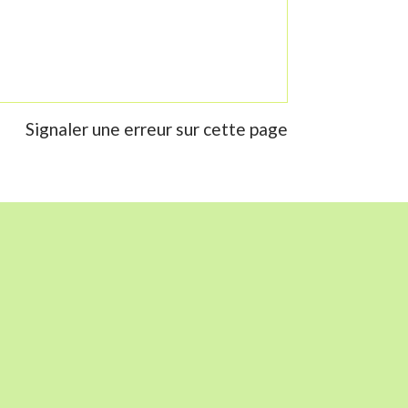
Signaler une erreur sur cette page