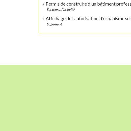
Permis de construire d'un bâtiment profes
Secteurs d'activité
Affichage de l'autorisation d'urbanisme sur 
Logement