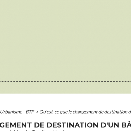
Urbanisme - BTP
>
Qu'est-ce que le changement de destination d
NGEMENT DE DESTINATION D'UN B