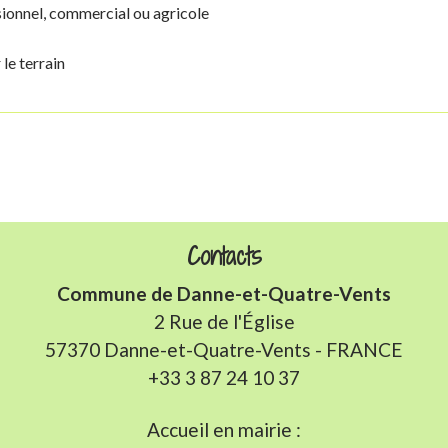
sionnel, commercial ou agricole
le terrain
Contacts
Commune de Danne-et-Quatre-Vents
2 Rue de l'Église
57370 Danne-et-Quatre-Vents - FRANCE
+33 3 87 24 10 37
Accueil en mairie :