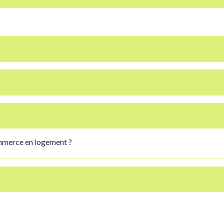
mmerce en logement ?