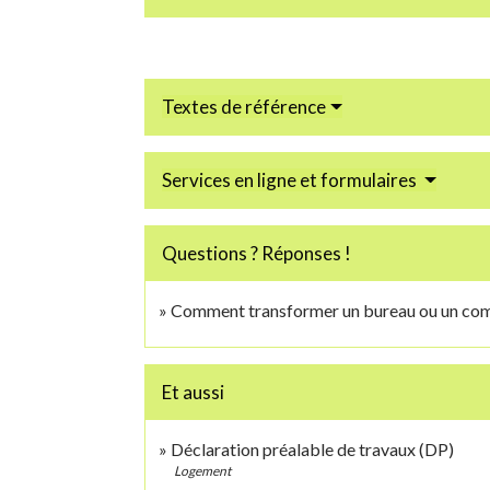
Textes de référence
Services en ligne et formulaires
Questions ? Réponses !
Comment transformer un bureau ou un co
Et aussi
Déclaration préalable de travaux (DP)
Logement