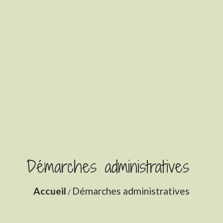
Démarches administratives
Accueil
Démarches administratives
/