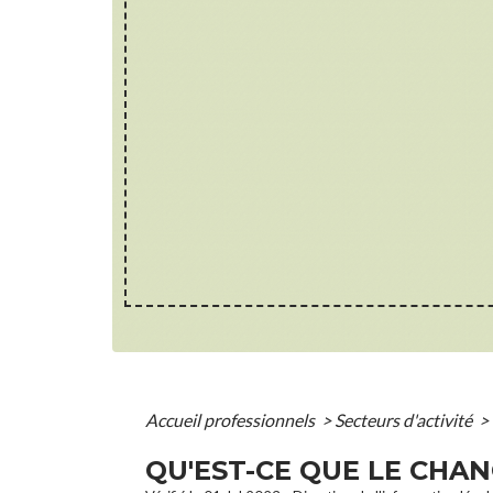
Accueil professionnels
>
Secteurs d'activité
>
QU'EST-CE QUE LE CHA